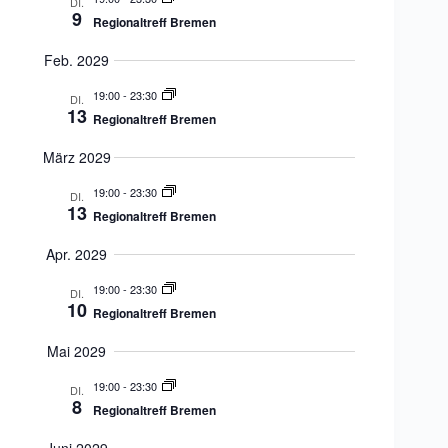
DI.
9
Regionaltreff Bremen
Feb. 2029
19:00
-
23:30
DI.
13
Regionaltreff Bremen
März 2029
19:00
-
23:30
DI.
13
Regionaltreff Bremen
Apr. 2029
19:00
-
23:30
DI.
10
Regionaltreff Bremen
Mai 2029
19:00
-
23:30
DI.
8
Regionaltreff Bremen