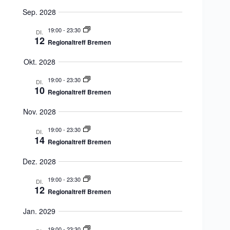
Sep. 2028
19:00
-
23:30
DI.
12
Regionaltreff Bremen
Okt. 2028
19:00
-
23:30
DI.
10
Regionaltreff Bremen
Nov. 2028
19:00
-
23:30
DI.
14
Regionaltreff Bremen
Dez. 2028
19:00
-
23:30
DI.
12
Regionaltreff Bremen
Jan. 2029
19:00
-
23:30