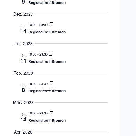
9
Regionaltreff Bremen
Dez. 2027
19:00
-
23:30
DI.
14
Regionaltreff Bremen
Jan. 2028
19:00
-
23:30
DI.
11
Regionaltreff Bremen
Feb. 2028
19:00
-
23:30
DI.
8
Regionaltreff Bremen
März 2028
19:00
-
23:30
DI.
14
Regionaltreff Bremen
Apr. 2028