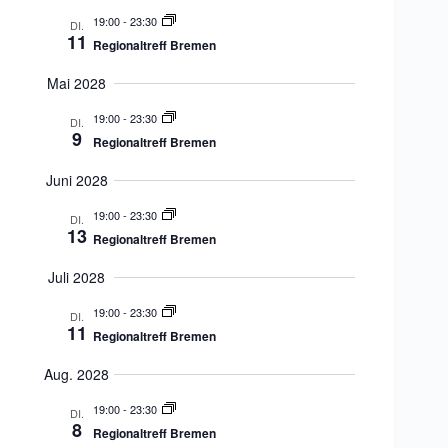
19:00
-
23:30
DI.
11
Regionaltreff Bremen
Mai 2028
19:00
-
23:30
DI.
9
Regionaltreff Bremen
Juni 2028
19:00
-
23:30
DI.
13
Regionaltreff Bremen
Juli 2028
19:00
-
23:30
DI.
11
Regionaltreff Bremen
Aug. 2028
19:00
-
23:30
DI.
8
Regionaltreff Bremen