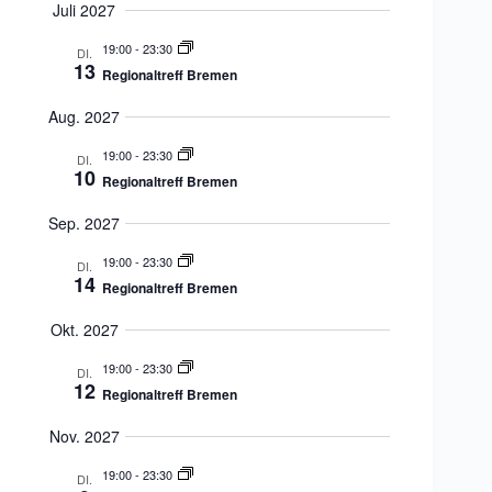
Juli 2027
19:00
-
23:30
DI.
13
Regionaltreff Bremen
Aug. 2027
19:00
-
23:30
DI.
10
Regionaltreff Bremen
Sep. 2027
19:00
-
23:30
DI.
14
Regionaltreff Bremen
Okt. 2027
19:00
-
23:30
DI.
12
Regionaltreff Bremen
Nov. 2027
19:00
-
23:30
DI.