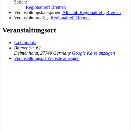
Serien:
Regionaltreff Bremen
Veranstaltungskategorien:
Alfaclub Regionaltreff
,
Bremen
Veranstaltung-Tags:
Regionaltreff Bremen
Veranstaltungsort
La Gondola
Bremer Str. 62
Delmenhorst
,
27749
Germany
Google Karte anzeigen
Veranstaltungsort-Website anzeigen