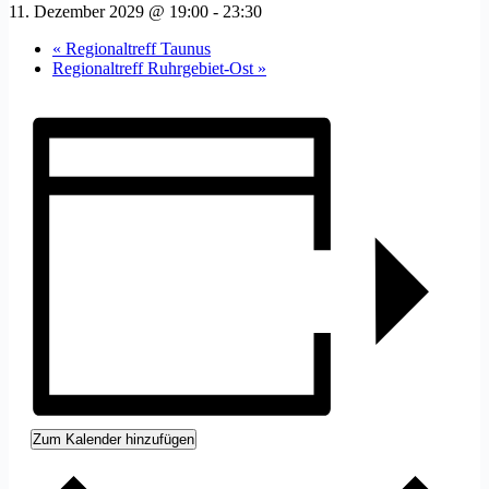
11. Dezember 2029 @ 19:00
-
23:30
«
Regionaltreff Taunus
Regionaltreff Ruhrgebiet-Ost
»
Zum Kalender hinzufügen