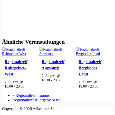
Ähnliche Veranstaltungen
Regionaltreff
Regionaltreff
Regionaltreff
Ruhrgebiet-
Augsburg
Bergisches
West
Land
7. August @
18:30
-
23:30
7. August @
7. August @
18:00
-
23:30
19:00
-
23:30
«
Regionaltreff Taunus
Regionaltreff Ruhrgebiet-Ost
»
Copyright © 2026 Alfaclub e.V.