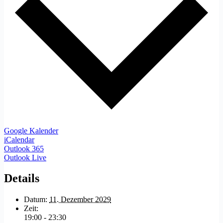
Google Kalender
iCalendar
Outlook 365
Outlook Live
Details
Datum:
11. Dezember 2029
Zeit:
19:00 - 23:30