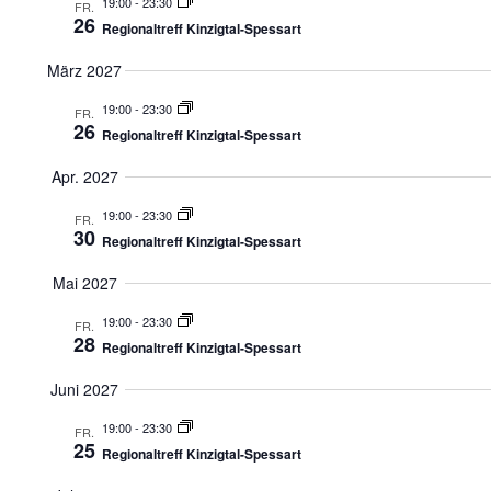
19:00
-
23:30
FR.
26
Regionaltreff Kinzigtal-Spessart
März 2027
19:00
-
23:30
FR.
26
Regionaltreff Kinzigtal-Spessart
Apr. 2027
19:00
-
23:30
FR.
30
Regionaltreff Kinzigtal-Spessart
Mai 2027
19:00
-
23:30
FR.
28
Regionaltreff Kinzigtal-Spessart
Juni 2027
19:00
-
23:30
FR.
25
Regionaltreff Kinzigtal-Spessart