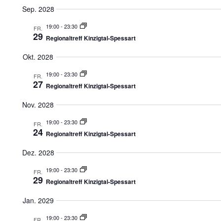
Sep. 2028
19:00
-
23:30
FR.
29
Regionaltreff Kinzigtal-Spessart
Okt. 2028
19:00
-
23:30
FR.
27
Regionaltreff Kinzigtal-Spessart
Nov. 2028
19:00
-
23:30
FR.
24
Regionaltreff Kinzigtal-Spessart
Dez. 2028
19:00
-
23:30
FR.
29
Regionaltreff Kinzigtal-Spessart
Jan. 2029
19:00
-
23:30
FR.