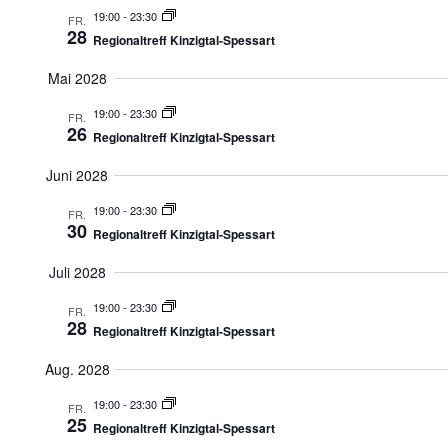
19:00
-
23:30
FR.
28
Regionaltreff Kinzigtal-Spessart
Mai 2028
19:00
-
23:30
FR.
26
Regionaltreff Kinzigtal-Spessart
Juni 2028
19:00
-
23:30
FR.
30
Regionaltreff Kinzigtal-Spessart
Juli 2028
19:00
-
23:30
FR.
28
Regionaltreff Kinzigtal-Spessart
Aug. 2028
19:00
-
23:30
FR.
25
Regionaltreff Kinzigtal-Spessart