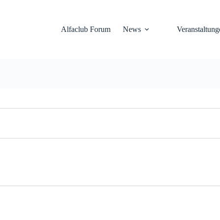
Alfaclub Forum
News
Veranstaltung