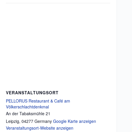
VERANSTALTUNGSORT
PELLORUS Restaurant & Café am
Völkerschlachtdenkmal
An der Tabaksmühle 21
Leipzig
,
04277
Germany
Google Karte anzeigen
Veranstaltungsort-Website anzeigen