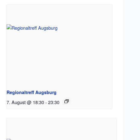
Regionaltreff Augsburg
7. August @ 18:30
-
23:30