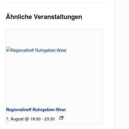
Ähnliche Veranstaltungen
Regionaltreff Ruhrgebiet-West
7. August @ 18:00
-
23:30