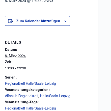
8. März 2024 @ 19:00
-
23:30
Zum Kalender hinzufügen
DETAILS
Datum:
8. März 2024
Zeit:
19:00 - 23:30
Serien:
Regionaltreff Halle/Saale-Leipzig
Veranstaltungskategorien:
Alfaclub Regionaltreff
,
Halle/Saale-Leipzig
Veranstaltung-Tags:
Regionaltreff Halle/Saale-Leipzig