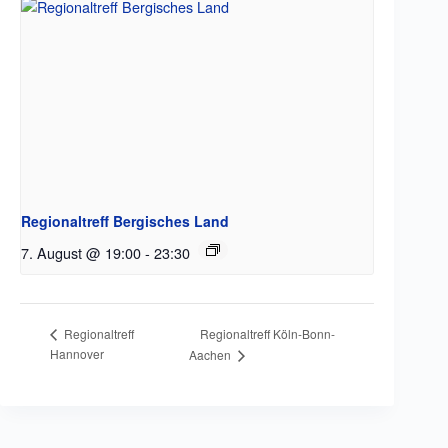
Regionaltreff Bergisches Land
7. August @ 19:00
-
23:30
Regionaltreff Köln-Bonn-
Regionaltreff
Hannover
Aachen