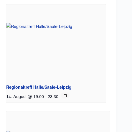
Regionaltreff Halle/Saale-Leipzig
14. August @ 19:00
-
23:30