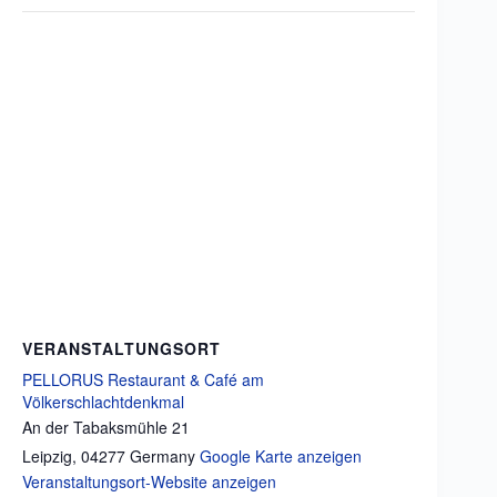
VERANSTALTUNGSORT
PELLORUS Restaurant & Café am
Völkerschlachtdenkmal
An der Tabaksmühle 21
Leipzig
,
04277
Germany
Google Karte anzeigen
Veranstaltungsort-Website anzeigen