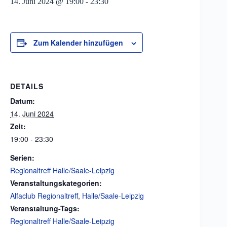
14. Juni 2024 @ 19:00
-
23:30
Zum Kalender hinzufügen
DETAILS
Datum:
14. Juni 2024
Zeit:
19:00 - 23:30
Serien:
Regionaltreff Halle/Saale-Leipzig
Veranstaltungskategorien:
Alfaclub Regionaltreff
,
Halle/Saale-Leipzig
Veranstaltung-Tags:
Regionaltreff Halle/Saale-Leipzig