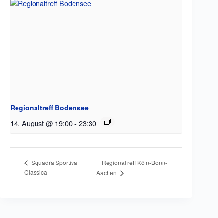
Regionaltreff Bodensee
14. August @ 19:00
-
23:30
Regionaltreff Köln-Bonn-
Squadra Sportiva
Classica
Aachen