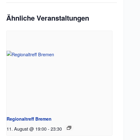
Ähnliche Veranstaltungen
Regionaltreff Bremen
11. August @ 19:00
-
23:30