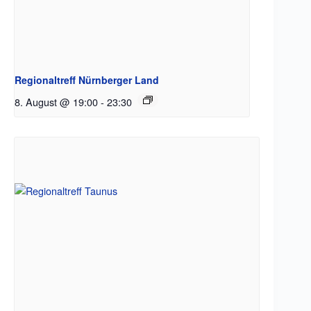
Regionaltreff Nürnberger Land
8. August @ 19:00
-
23:30