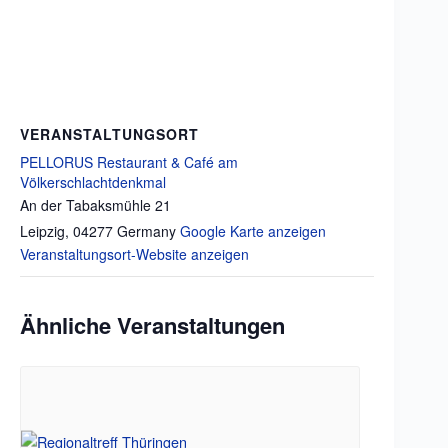
VERANSTALTUNGSORT
PELLORUS Restaurant & Café am
Völkerschlachtdenkmal
An der Tabaksmühle 21
Leipzig
,
04277
Germany
Google Karte anzeigen
Veranstaltungsort-Website anzeigen
Ähnliche Veranstaltungen