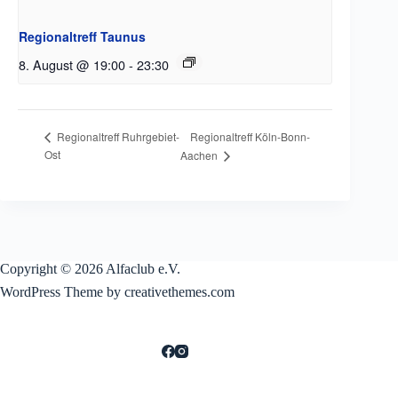
Regionaltreff Taunus
8. August @ 19:00
-
23:30
Regionaltreff Köln-Bonn-
Regionaltreff Ruhrgebiet-
Ost
Aachen
Copyright © 2026 Alfaclub e.V.
WordPress Theme by creativethemes.com