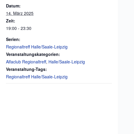
Datum:
14. März 2025
Zeit:
19:00 - 23:30
Serien:
Regionaltreff Halle/Saale-Leipzig
Veranstaltungskategorien:
Alfaclub Regionaltreff
,
Halle/Saale-Leipzig
Veranstaltung-Tags:
Regionaltreff Halle/Saale-Leipzig