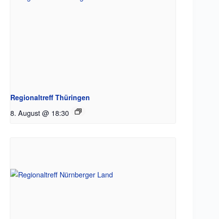
Regionaltreff Thüringen
8. August @ 18:30