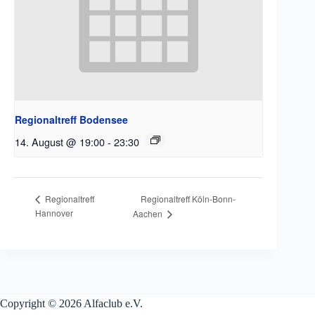
Regionaltreff Bodensee
14. August @ 19:00
-
23:30
Regionaltreff Köln-Bonn-
Regionaltreff
Hannover
Aachen
Copyright © 2026 Alfaclub e.V.