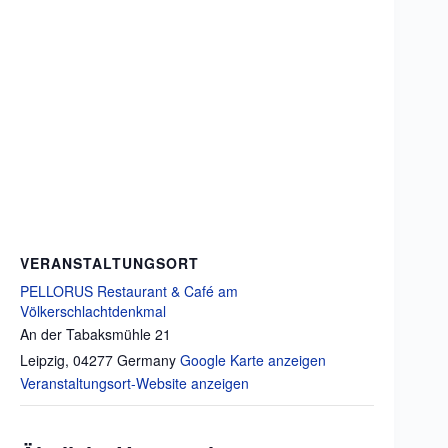
VERANSTALTUNGSORT
PELLORUS Restaurant & Café am
Völkerschlachtdenkmal
An der Tabaksmühle 21
Leipzig
,
04277
Germany
Google Karte anzeigen
Veranstaltungsort-Website anzeigen