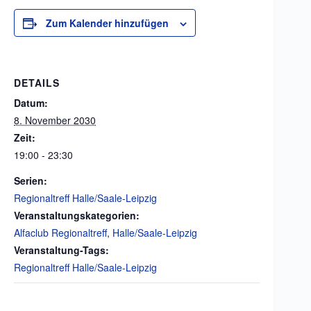
Zum Kalender hinzufügen
DETAILS
Datum:
8. November 2030
Zeit:
19:00 - 23:30
Serien:
Regionaltreff Halle/Saale-Leipzig
Veranstaltungskategorien:
Alfaclub Regionaltreff
,
Halle/Saale-Leipzig
Veranstaltung-Tags:
Regionaltreff Halle/Saale-Leipzig