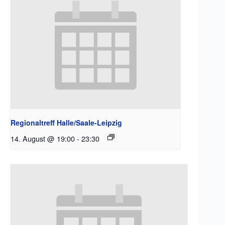
Regionaltreff Halle/Saale-Leipzig
14. August @ 19:00
-
23:30