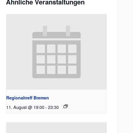
Ähnliche Veranstaltungen
Regionaltreff Bremen
11. August @ 19:00
-
23:30