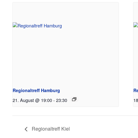
Regionaltreff Hamburg
Re
21. August @ 19:00
-
23:30
18
Regionaltreff Kiel