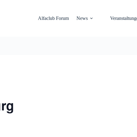
Alfaclub Forum
News
Veranstaltung
urg