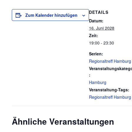
DETAILS
Zum Kalender hinzufügen
Datum:
16. Juni 2028
Zeit:
19:00 - 23:30
Serien:
Regionaltreff Hamburg
Veranstaltungskatego
:
Hamburg
Veranstaltung-Tags:
Regionaltreff Hamburg
Ähnliche Veranstaltungen