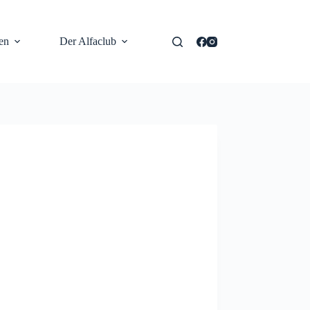
en
Der Alfaclub