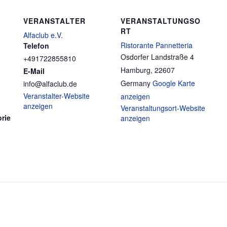
VERANSTALTER
VERANSTALTUNGSO
RT
Alfaclub e.V.
Ristorante Pannetteria
Telefon
Osdorfer Landstraße 4
+491722855810
Hamburg
,
22607
E-Mail
Germany
Google Karte
info@alfaclub.de
Veranstalter-Website
anzeigen
anzeigen
Veranstaltungsort-Website
rie
anzeigen