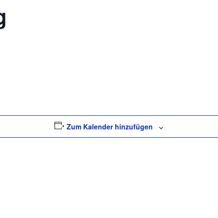
g
Zum Kalender hinzufügen