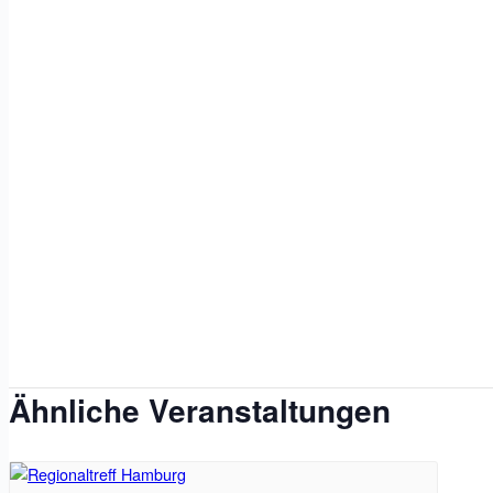
Ähnliche Veranstaltungen