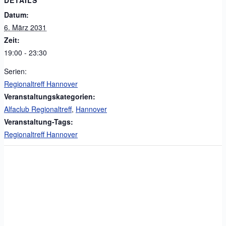
Datum:
6. März 2031
Zeit:
19:00 - 23:30
Serien:
Regionaltreff Hannover
Veranstaltungskategorien:
Alfaclub Regionaltreff
,
Hannover
Veranstaltung-Tags:
Regionaltreff Hannover