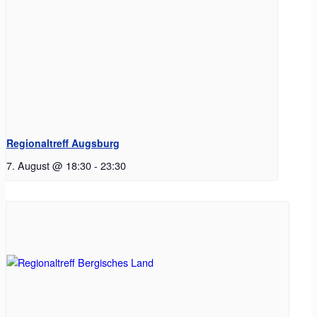
Regionaltreff Augsburg
7. August @ 18:30
-
23:30