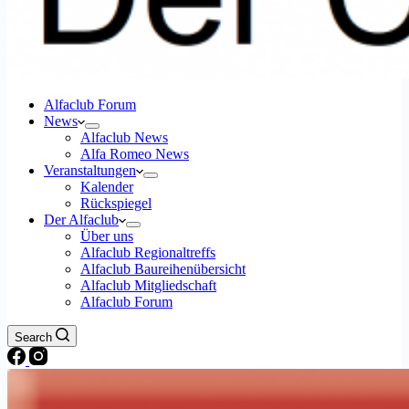
Alfaclub Forum
News
Alfaclub News
Alfa Romeo News
Veranstaltungen
Kalender
Rückspiegel
Der Alfaclub
Über uns
Alfaclub Regionaltreffs
Alfaclub Baureihenübersicht
Alfaclub Mitgliedschaft
Alfaclub Forum
Search