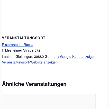
VERANSTALTUNGSORT
Ristorante La Rocca
Hildesheimer Straße 572
Laatzen-Gleidingen
,
30880
Germany
Google Karte anzeigen
Veranstaltungsort-Website anzeigen
Ähnliche Veranstaltungen