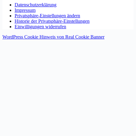
Datenschutzerklärung
Impressum
Privatsphäre-Einstellungen ändern
Historie der Privatsphäre-Einstellungen
Einwilligungen widerrufen
WordPress Cookie Hinweis von Real Cookie Banner