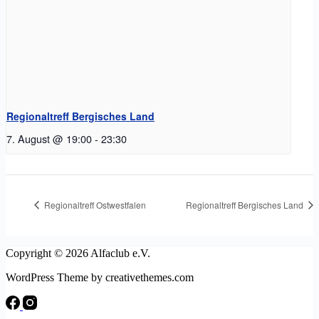
Regionaltreff Bergisches Land
7. August @ 19:00
-
23:30
Regionaltreff Ostwestfalen
Regionaltreff Bergisches Land
Copyright © 2026 Alfaclub e.V.
WordPress Theme by creativethemes.com