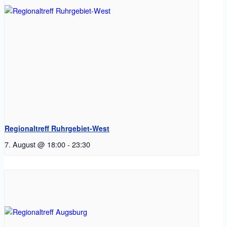
Regionaltreff Ruhrgebiet-West
7. August @ 18:00
-
23:30