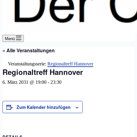
Menü
« Alle Veranstaltungen
Veranstaltungsserie:
Regionaltreff Hannover
Regionaltreff Hannover
6. März 2031 @ 19:00
-
23:30
Zum Kalender hinzufügen
DETAILS