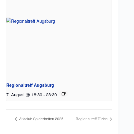
Regionaltreff Augsburg
7. August @ 18:30
-
23:30
Alfaclub Spidertreffen 2025
Regionaltreff Zürich