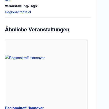
Veranstaltung-Tags:
Regionaltreff Kiel
Ähnliche Veranstaltungen
Regionaltreff Hannover