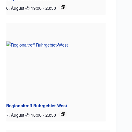
6. August @ 19:00
-
23:30
Regionaltreff Ruhrgebiet-West
7. August @ 18:00
-
23:30