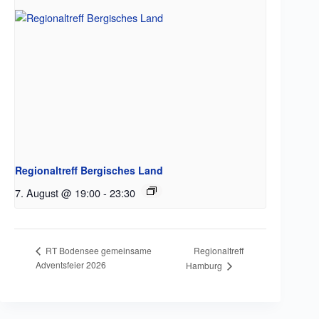
Regionaltreff Bergisches Land
7. August @ 19:00
-
23:30
Regionaltreff
RT Bodensee gemeinsame
Adventsfeier 2026
Hamburg