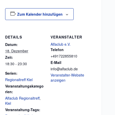
Zum Kalender hinzufügen
DETAILS
VERANSTALTER
Alfaclub e.V.
Datum:
Telefon
18. Dezember
+491722855810
Zeit:
E-Mail
18:30 - 23:30
info@alfaclub.de
Serien:
Veranstalter-Website
Regionaltreff Kiel
anzeigen
Veranstaltungskatego
rien:
Alfaclub Regionaltreff
,
Kiel
Veranstaltung-Tags: