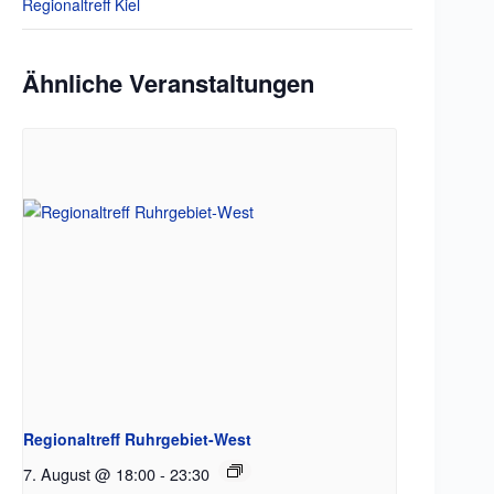
Regionaltreff Kiel
Ähnliche Veranstaltungen
Regionaltreff Ruhrgebiet-West
7. August @ 18:00
-
23:30