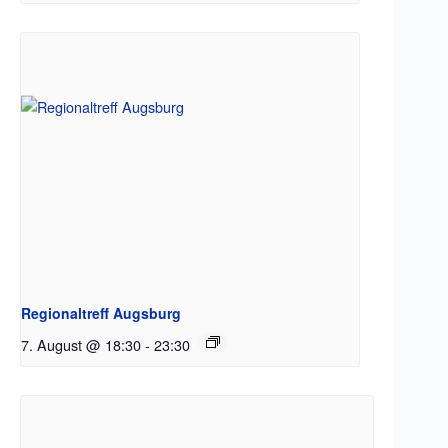
Regionaltreff Augsburg
7. August @ 18:30
-
23:30