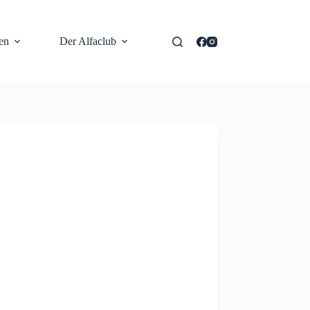
en
Der Alfaclub