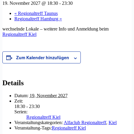
19. November 2027 @ 18:30
-
23:30
«
Regionaltreff Taunus
Regionaltreff Hamburg
»
wechselnde Lokale – weitere Info und Anmeldung beim
Regionaltreff Kiel
Zum Kalender hinzufügen
Details
Datum:
19. November 2027
Zeit:
18:30 - 23:30
Serien:
Regionaltreff Kiel
Veranstaltungskategorien:
Alfaclub Regionaltreff
,
Kiel
Veranstaltung-Tags:
Regionaltreff Kiel