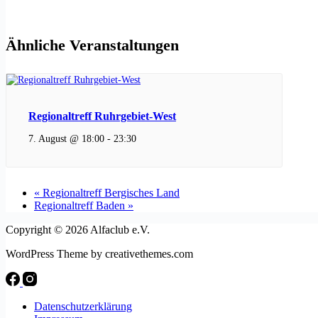
Ähnliche Veranstaltungen
Regionaltreff Ruhrgebiet-West
7. August @ 18:00
-
23:30
«
Regionaltreff Bergisches Land
Regionaltreff Baden
»
Copyright © 2026 Alfaclub e.V.
WordPress Theme by creativethemes.com
Datenschutzerklärung