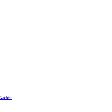
 Aachen