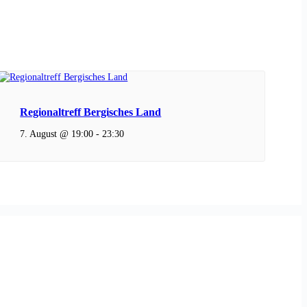
Regionaltreff Bergisches Land
7. August @ 19:00
-
23:30