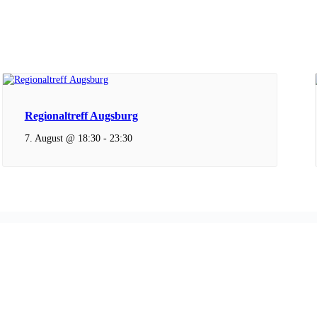
Regionaltreff Augsburg
7. August @ 18:30
-
23:30