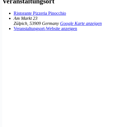
Veranstaltungsort
Ristorante Pizzeria Pinocchio
Am Markt 23
Zülpich
,
53909
Germany
Google Karte anzeigen
Veranstaltungsort-Website anzeigen