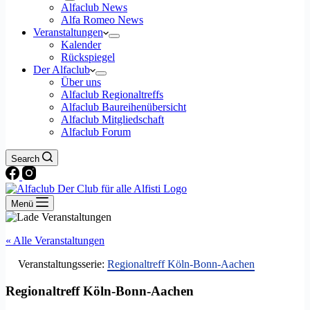
Alfaclub News
Alfa Romeo News
Veranstaltungen
Kalender
Rückspiegel
Der Alfaclub
Über uns
Alfaclub Regionaltreffs
Alfaclub Baureihenübersicht
Alfaclub Mitgliedschaft
Alfaclub Forum
Search
Menü
« Alle Veranstaltungen
Veranstaltungsserie:
Regionaltreff Köln-Bonn-Aachen
Regionaltreff Köln-Bonn-Aachen