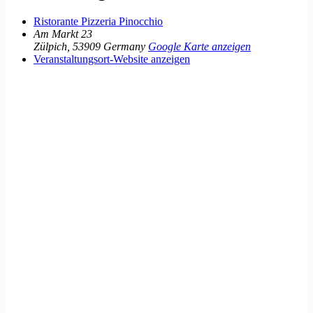
Ristorante Pizzeria Pinocchio
Am Markt 23
Zülpich
,
53909
Germany
Google Karte anzeigen
Veranstaltungsort-Website anzeigen