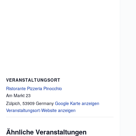
VERANSTALTUNGSORT
Ristorante Pizzeria Pinocchio
Am Markt 23
Zülpich
,
53909
Germany
Google Karte anzeigen
Veranstaltungsort-Website anzeigen
Ähnliche Veranstaltungen