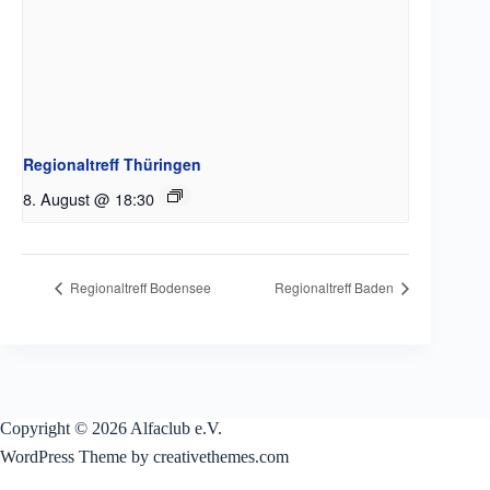
Regionaltreff Thüringen
8. August @ 18:30
Regionaltreff Bodensee
Regionaltreff Baden
Copyright © 2026 Alfaclub e.V.
WordPress Theme by creativethemes.com