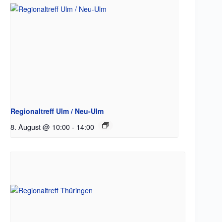
Regionaltreff Ulm / Neu-Ulm
8. August @ 10:00
-
14:00