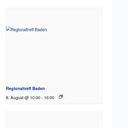
Regionaltreff Baden
8. August @ 10:00
-
16:00