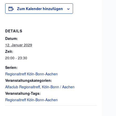
Zum Kalender hinzufügen
DETAILS
Datum:
12. Januar 2029
Zeit:
20:00 - 23:30
Serien:
Regionaltreff Köln-Bonn-Aachen
Veranstaltungskategorien:
Alfaclub Regionaltreff
,
Köln-Bonn / Aachen
Veranstaltung-Tags:
Regionaltreff Köln-Bonn-Aachen