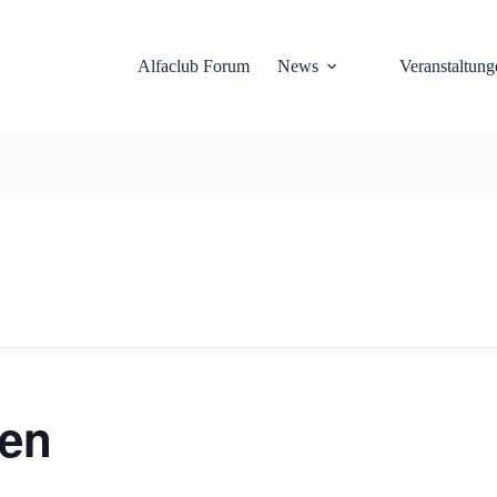
Alfaclub Forum
News
Veranstaltung
hen