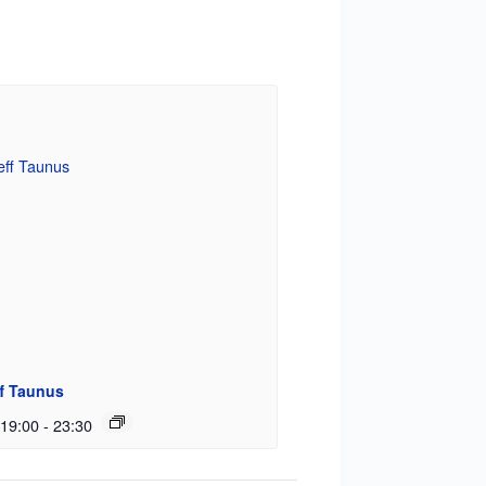
ff Taunus
 19:00
-
23:30