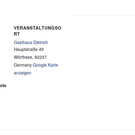
VERANSTALTUNGSO
RT
Gasthaus Dietrich
Hauptstraße 49
Wörthsee
,
82237
Germany
Google Karte
anzeigen
rie