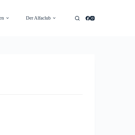
en
Der Alfaclub