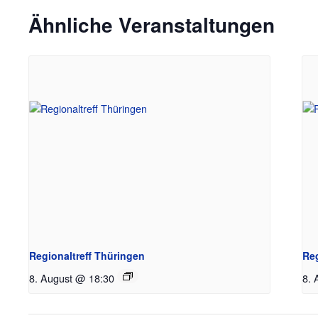
Ähnliche Veranstaltungen
Regionaltreff Thüringen
Re
8. August @ 18:30
8. 