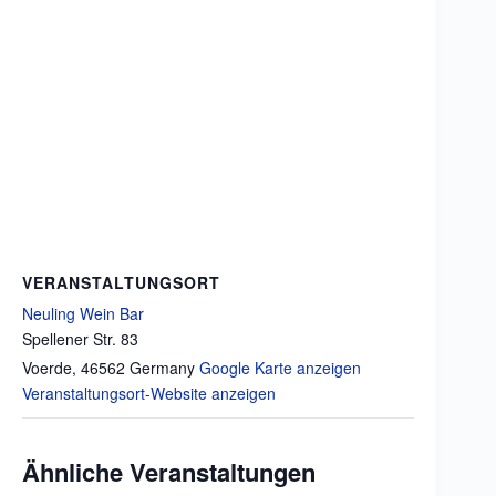
VERANSTALTUNGSORT
Neuling Wein Bar
Spellener Str. 83
Voerde
,
46562
Germany
Google Karte anzeigen
Veranstaltungsort-Website anzeigen
Ähnliche Veranstaltungen