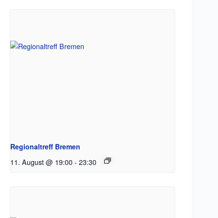
Regionaltreff Bremen
11. August @ 19:00
-
23:30