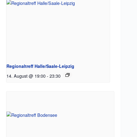
Regionaltreff Halle/Saale-Leipzig
14. August @ 19:00
-
23:30