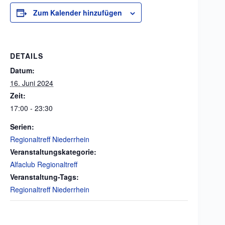
Zum Kalender hinzufügen
DETAILS
Datum:
16. Juni 2024
Zeit:
17:00 - 23:30
Serien:
Regionaltreff Niederrhein
Veranstaltungskategorie:
Alfaclub Regionaltreff
Veranstaltung-Tags:
Regionaltreff Niederrhein