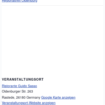
Regionaltreff Oldenburg
VERANSTALTUNGSORT
Ristorante Guido Sasso
Oldenburger Str. 263
Rastede
,
26180
Germany
Google Karte anzeigen
Veranstaltungsort-Website anzeigen