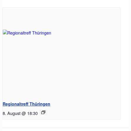
Regionaltreff Thüringen
8. August @ 18:30