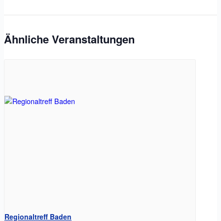
Ähnliche Veranstaltungen
Regionaltreff Baden