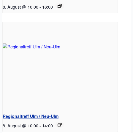
8. August @ 10:00
-
16:00
Regionaltreff Ulm / Neu-Ulm
8. August @ 10:00
-
14:00