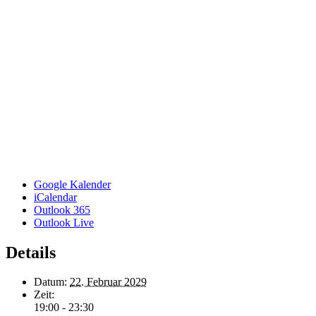
Google Kalender
iCalendar
Outlook 365
Outlook Live
Details
Datum:
22. Februar 2029
Zeit:
19:00 - 23:30