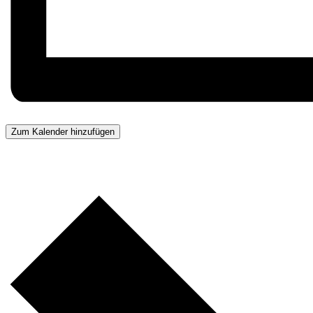
Zum Kalender hinzufügen