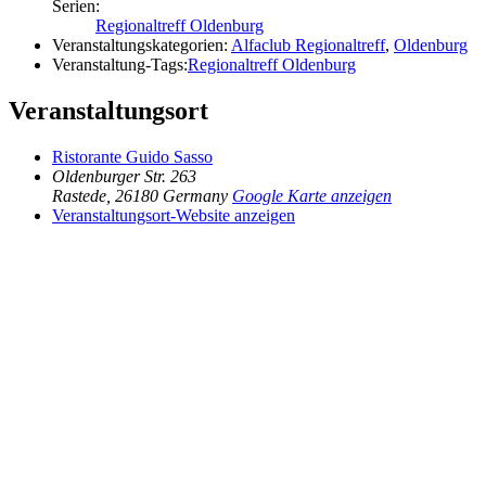
Serien:
Regionaltreff Oldenburg
Veranstaltungskategorien:
Alfaclub Regionaltreff
,
Oldenburg
Veranstaltung-Tags:
Regionaltreff Oldenburg
Veranstaltungsort
Ristorante Guido Sasso
Oldenburger Str. 263
Rastede
,
26180
Germany
Google Karte anzeigen
Veranstaltungsort-Website anzeigen