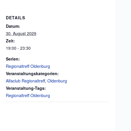
DETAILS
Datum:
30. August 2029
Zeit:
19:00 - 23:30
Serien:
Regionaltreff Oldenburg
Veranstaltungskategorien:
Alfaclub Regionaltreff
,
Oldenburg
Veranstaltung-Tags:
Regionaltreff Oldenburg