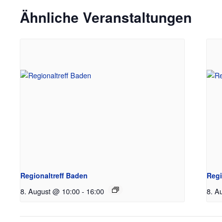
Ähnliche Veranstaltungen
Regionaltreff Baden
Regi
8. August @ 10:00
-
16:00
8. A