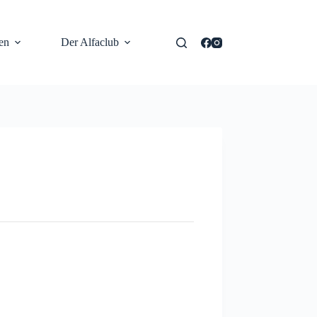
en
Der Alfaclub