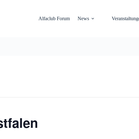
Alfaclub Forum
News
Veranstaltung
stfalen