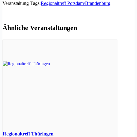
Veranstaltung-Tags:
Regionaltreff Potsdam/Brandenburg
Ähnliche Veranstaltungen
Regionaltreff Thüringen