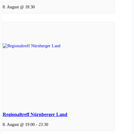
8. August @ 18:30
Regionaltreff Nürnberger Land
8. August @ 19:00
-
23:30