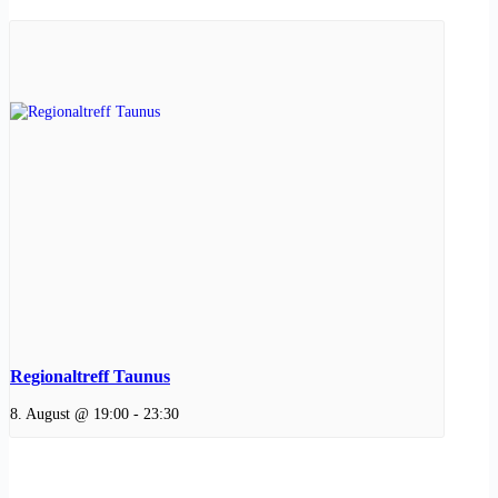
Regionaltreff Taunus
8. August @ 19:00
-
23:30