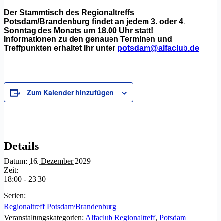
Der Stammtisch des Regionaltreffs
Potsdam/Brandenburg findet an jedem 3. oder 4.
Sonntag des Monats um 18.00 Uhr statt!
Informationen zu den genauen Terminen und
Treffpunkten erhaltet Ihr unter
potsdam@alfaclub.de
Zum Kalender hinzufügen
Details
Datum:
16. Dezember 2029
Zeit:
18:00 - 23:30
Serien:
Regionaltreff Potsdam/Brandenburg
Veranstaltungskategorien:
Alfaclub Regionaltreff
,
Potsdam