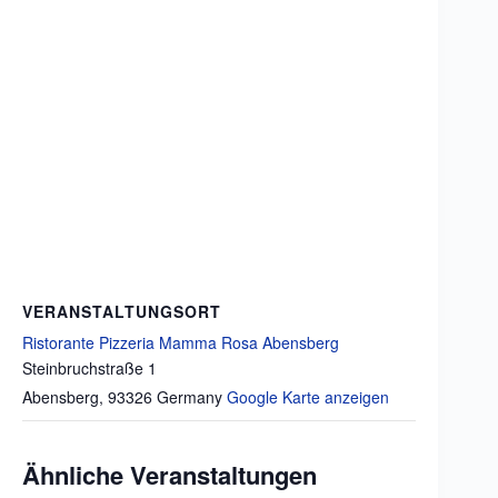
VERANSTALTUNGSORT
Ristorante Pizzeria Mamma Rosa Abensberg
Steinbruchstraße 1
Abensberg
,
93326
Germany
Google Karte anzeigen
Ähnliche Veranstaltungen