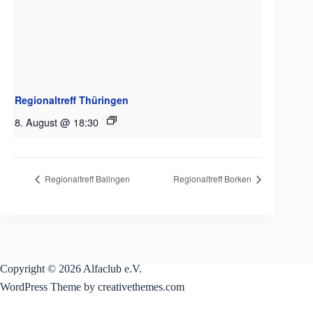
Regionaltreff Thüringen
8. August @ 18:30
Regionaltreff Balingen
Regionaltreff Borken
Copyright © 2026 Alfaclub e.V.
WordPress Theme by creativethemes.com