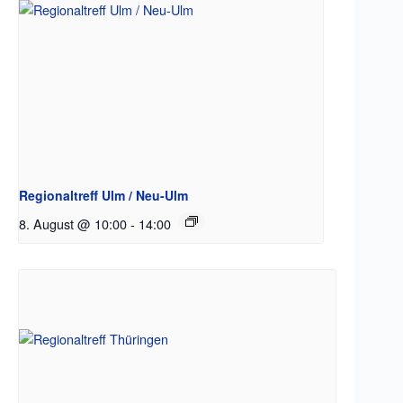
Regionaltreff Ulm / Neu-Ulm
8. August @ 10:00
-
14:00