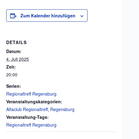
Zum Kalender hinzufügen
DETAILS
Datum:
4. Juli 2025
Zeit:
20:00
Serien:
Regionaltreff Regensburg
Veranstaltungskategorien:
Alfaclub Regionaltreff
,
Regensburg
Veranstaltung-Tags:
Regionaltreff Regensburg