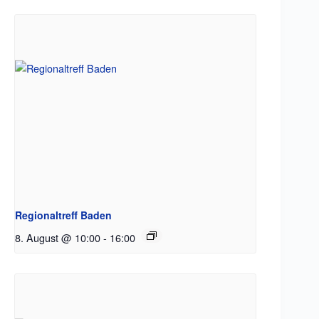
Regionaltreff Baden
8. August @ 10:00
-
16:00