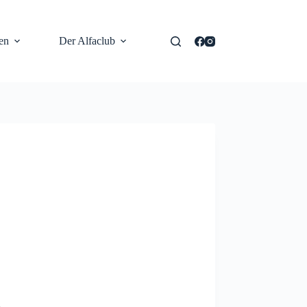
en
Der Alfaclub