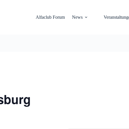
Alfaclub Forum
News
Veranstaltung
sburg