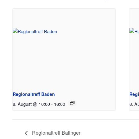
Regionaltreff Baden
Regi
8. August @ 10:00
-
16:00
8. A
Regionaltreff Balingen