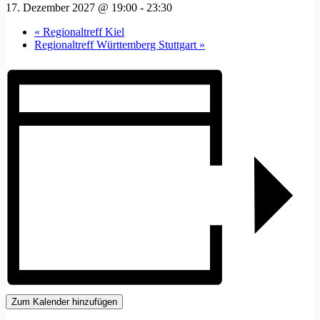
17. Dezember 2027 @ 19:00
-
23:30
«
Regionaltreff Kiel
Regionaltreff Württemberg Stuttgart
»
Zum Kalender hinzufügen