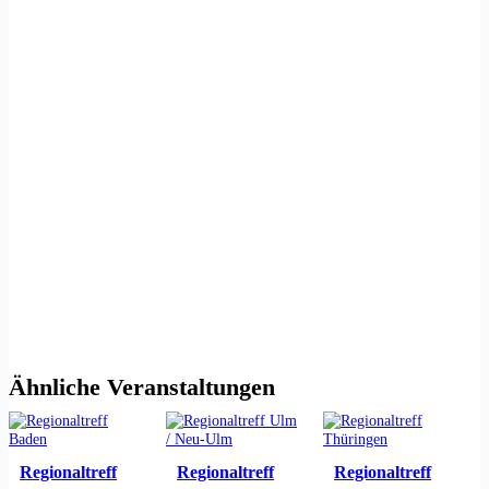
Ähnliche Veranstaltungen
Regionaltreff
Regionaltreff
Regionaltreff