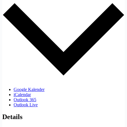
Google Kalender
iCalendar
Outlook 365
Outlook Live
Details