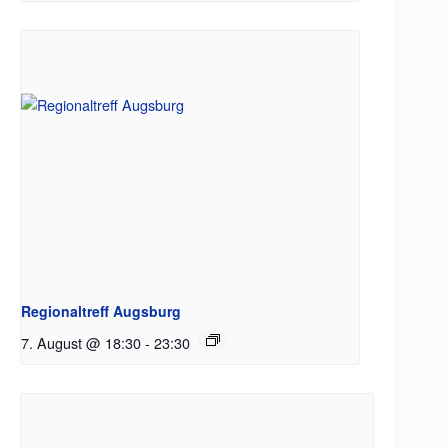
Regionaltreff Augsburg
7. August @ 18:30
-
23:30