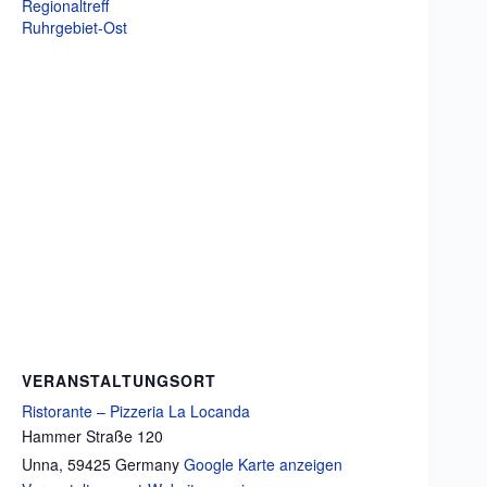
Regionaltreff
Ruhrgebiet-Ost
VERANSTALTUNGSORT
Ristorante – Pizzeria La Locanda
Hammer Straße 120
Unna
,
59425
Germany
Google Karte anzeigen