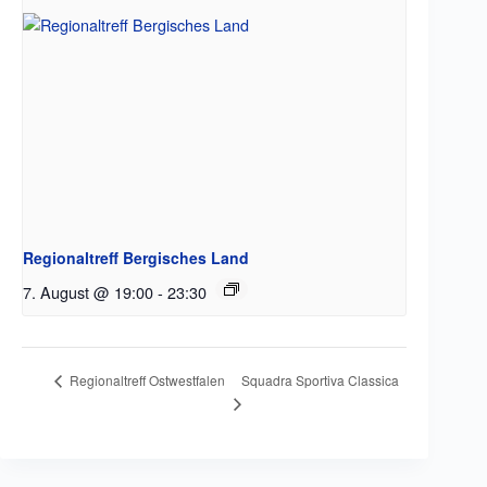
Regionaltreff Bergisches Land
7. August @ 19:00
-
23:30
Squadra Sportiva Classica
Regionaltreff Ostwestfalen