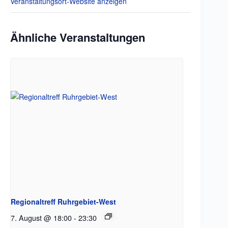
Veranstaltungsort-Website anzeigen
Ähnliche Veranstaltungen
Regionaltreff Ruhrgebiet-West
7. August @ 18:00
-
23:30