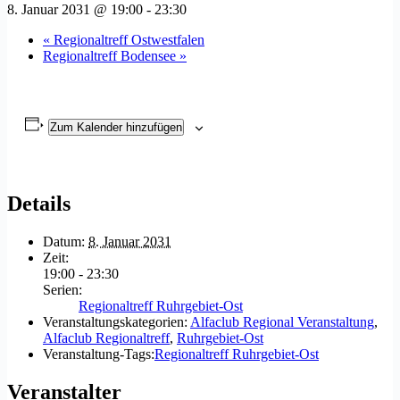
8. Januar 2031 @ 19:00
-
23:30
«
Regionaltreff Ostwestfalen
Regionaltreff Bodensee
»
Zum Kalender hinzufügen
Details
Datum:
8. Januar 2031
Zeit:
19:00 - 23:30
Serien:
Regionaltreff Ruhrgebiet-Ost
Veranstaltungskategorien:
Alfaclub Regional Veranstaltung
,
Alfaclub Regionaltreff
,
Ruhrgebiet-Ost
Veranstaltung-Tags:
Regionaltreff Ruhrgebiet-Ost
Veranstalter