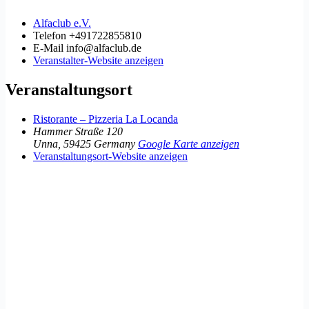
Alfaclub e.V.
Telefon
+491722855810
E-Mail
info@alfaclub.de
Veranstalter-Website anzeigen
Veranstaltungsort
Ristorante – Pizzeria La Locanda
Hammer Straße 120
Unna
,
59425
Germany
Google Karte anzeigen
Veranstaltungsort-Website anzeigen