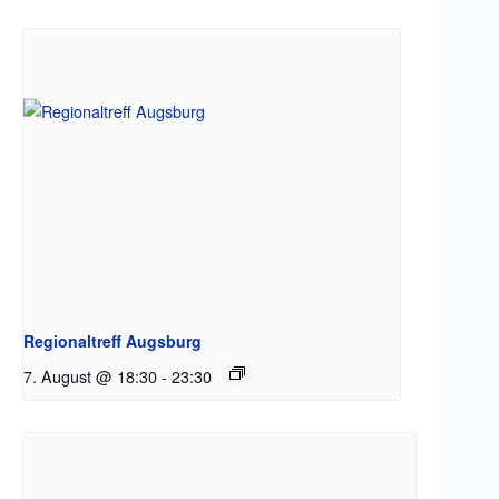
Regionaltreff Augsburg
7. August @ 18:30
-
23:30