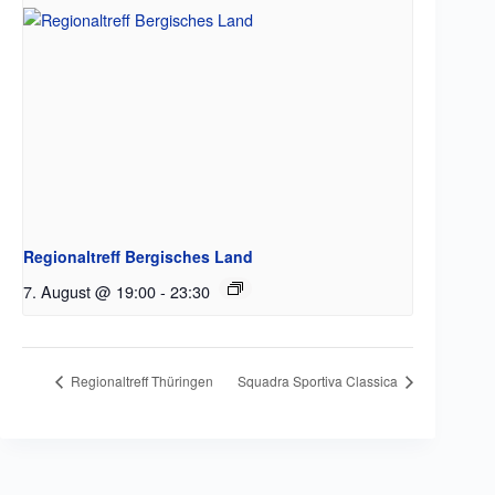
Regionaltreff Bergisches Land
7. August @ 19:00
-
23:30
Regionaltreff Thüringen
Squadra Sportiva Classica