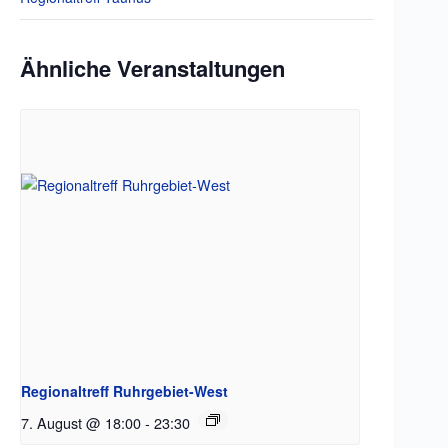
Ähnliche Veranstaltungen
Regionaltreff Ruhrgebiet-West
7. August @ 18:00
-
23:30