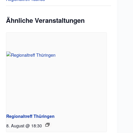
Ähnliche Veranstaltungen
Regionaltreff Thüringen
8. August @ 18:30