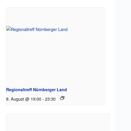
Regionaltreff Nürnberger Land
8. August @ 19:00
-
23:30