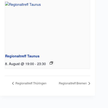
Regionaltreff Taunus
8. August @ 19:00
-
23:30
Regionaltreff Thüringen
Regionaltreff Bremen