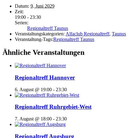
Datum:
9. Juni 2029
Zeit:
19:00 - 23:30
Serien:
Regionaltreff Taunus
Veranstaltungskategorien:
Alfaclub Regionaltreff
,
Taunus
Veranstaltung-Tags:
Regionaltreff Taunus
Ähnliche Veranstaltungen
Regionaltreff Hannover
6. August @ 19:00
-
23:30
Regionaltreff Ruhrgebiet-West
7. August @ 18:00
-
23:30
Regionaltreff Augsburg