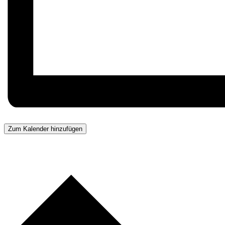
Zum Kalender hinzufügen