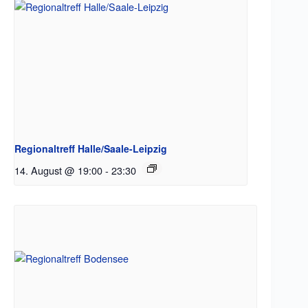
Regionaltreff Halle/Saale-Leipzig
14. August @ 19:00
-
23:30