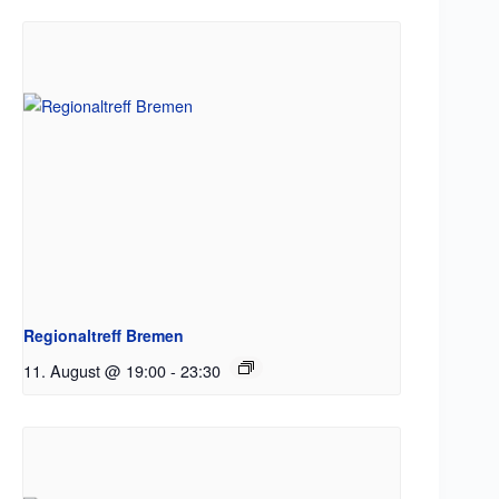
Regionaltreff Bremen
11. August @ 19:00
-
23:30