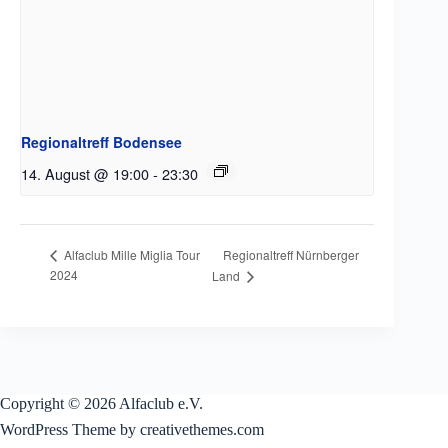
Regionaltreff Bodensee
14. August @ 19:00
-
23:30
Regionaltreff Nürnberger
Alfaclub Mille Miglia Tour
2024
Land
Copyright © 2026 Alfaclub e.V.
WordPress Theme by creativethemes.com