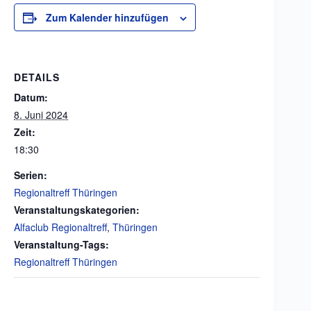
Zum Kalender hinzufügen
DETAILS
Datum:
8. Juni 2024
Zeit:
18:30
Serien:
Regionaltreff Thüringen
Veranstaltungskategorien:
Alfaclub Regionaltreff
,
Thüringen
Veranstaltung-Tags:
Regionaltreff Thüringen