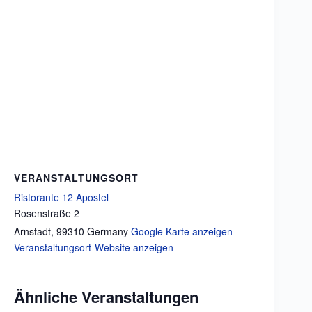
VERANSTALTUNGSORT
Ristorante 12 Apostel
Rosenstraße 2
Arnstadt
,
99310
Germany
Google Karte anzeigen
Veranstaltungsort-Website anzeigen
Ähnliche Veranstaltungen