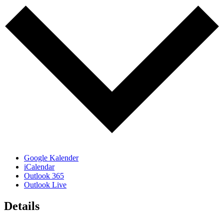
Google Kalender
iCalendar
Outlook 365
Outlook Live
Details