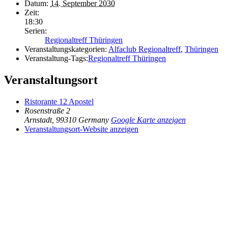
Datum:
14. September 2030
Zeit:
18:30
Serien:
Regionaltreff Thüringen
Veranstaltungskategorien:
Alfaclub Regionaltreff
,
Thüringen
Veranstaltung-Tags:
Regionaltreff Thüringen
Veranstaltungsort
Ristorante 12 Apostel
Rosenstraße 2
Arnstadt
,
99310
Germany
Google Karte anzeigen
Veranstaltungsort-Website anzeigen