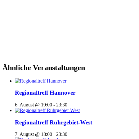
Ähnliche Veranstaltungen
Regionaltreff Hannover
6. August @ 19:00
-
23:30
Regionaltreff Ruhrgebiet-West
7. August @ 18:00
-
23:30