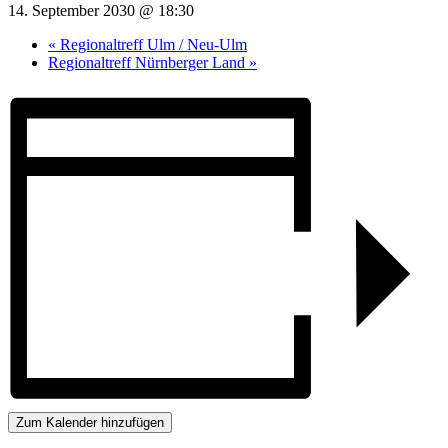
14. September 2030 @ 18:30
«
Regionaltreff Ulm / Neu-Ulm
Regionaltreff Nürnberger Land
»
Zum Kalender hinzufügen