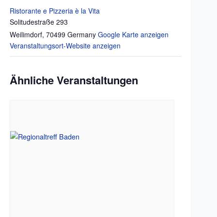
Ristorante e Pizzeria è la Vita
Solitudestraße 293
Weilimdorf
,
70499
Germany
Google Karte anzeigen
Veranstaltungsort-Website anzeigen
Ähnliche Veranstaltungen