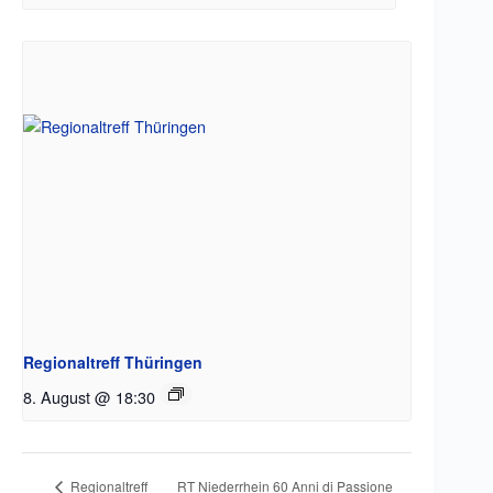
Regionaltreff Thüringen
8. August @ 18:30
RT Niederrhein 60 Anni di Passione
Regionaltreff