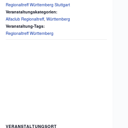
Regionaltreff Württemberg Stuttgart
Veranstaltungskategorien:
Alfaclub Regionaltreff
,
Württemberg
Veranstaltung-Tags:
Regionaltreff Württemberg
VERANSTALTUNGSORT