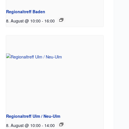
Regionaltreff Baden
8. August @ 10:00
-
16:00
Regionaltreff Ulm / Neu-Ulm
8. August @ 10:00
-
14:00