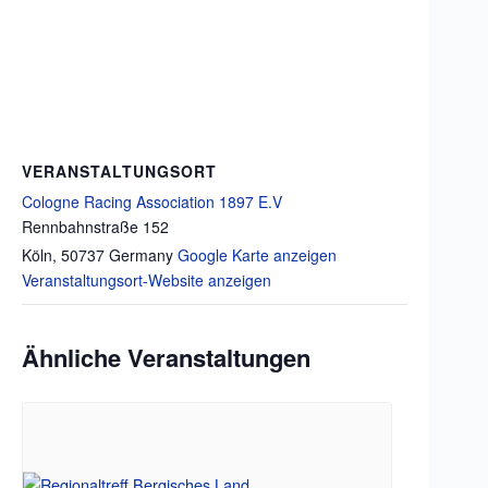
VERANSTALTUNGSORT
Cologne Racing Association 1897 E.V
Rennbahnstraße 152
Köln
,
50737
Germany
Google Karte anzeigen
Veranstaltungsort-Website anzeigen
Ähnliche Veranstaltungen