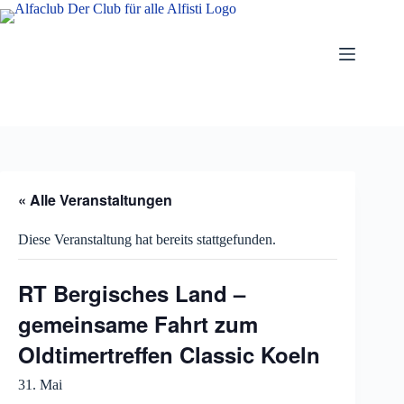
Zum
Inhalt
springen
« Alle Veranstaltungen
Diese Veranstaltung hat bereits stattgefunden.
RT Bergisches Land –
gemeinsame Fahrt zum
Oldtimertreffen Classic Koeln
31. Mai