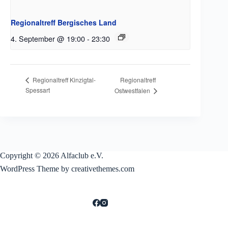
Regionaltreff Bergisches Land
4. September @ 19:00
-
23:30
Regionaltreff
Regionaltreff Kinzigtal-
Spessart
Ostwestfalen
Copyright © 2026 Alfaclub e.V.
WordPress Theme by creativethemes.com