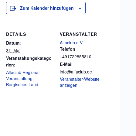
Zum Kalender hinzufügen
DETAILS
VERANSTALTER
Alfaclub e.V.
Datum:
Telefon
31. Mai
+491722855810
Veranstaltungskatego
E-Mail
rien:
info@alfaclub.de
Alfaclub Regional
Veranstaltung
,
Veranstalter-Website
Bergisches Land
anzeigen