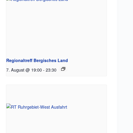
Regionaltreff Bergisches Land
7. August @ 19:00
-
23:30