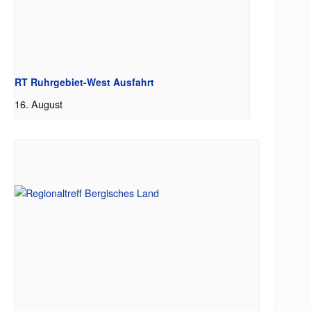
RT Ruhrgebiet-West Ausfahrt
16. August