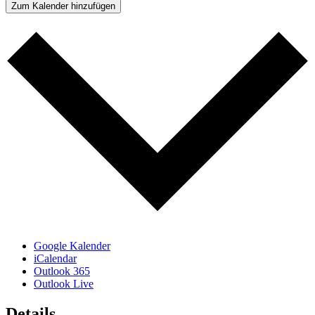
Zum Kalender hinzufügen
Google Kalender
iCalendar
Outlook 365
Outlook Live
Details