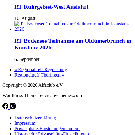
RT Ruhrgebiet-West Ausfahrt
16. August
RT Bodensee Teilnahme am Oldtimerbrunch in
Konstanz 2026
6. September
«
Regionaltreff Regensburg
Regionaltreff Thüringen
»
Copyright © 2026 Alfaclub e.V.
WordPress Theme by creativethemes.com
Datenschutzerklärung
Impressum
Privatsphäre-Einstellungen ändern
Historie der Privatsphäre-Einstellungen