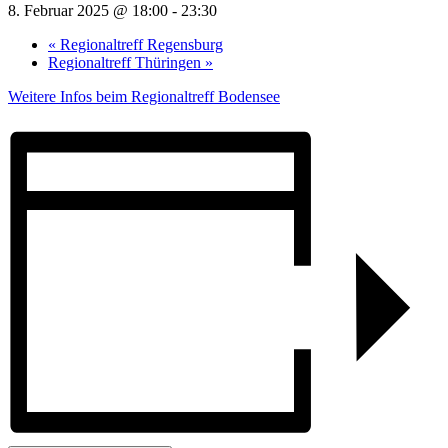
8. Februar 2025 @ 18:00
-
23:30
«
Regionaltreff Regensburg
Regionaltreff Thüringen
»
Weitere Infos beim Regionaltreff Bodensee