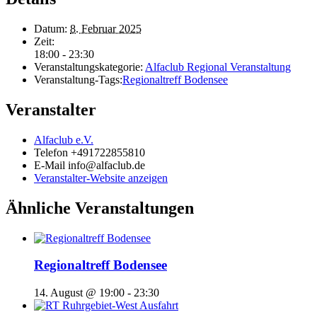
Datum:
8. Februar 2025
Zeit:
18:00 - 23:30
Veranstaltungskategorie:
Alfaclub Regional Veranstaltung
Veranstaltung-Tags:
Regionaltreff Bodensee
Veranstalter
Alfaclub e.V.
Telefon
+491722855810
E-Mail
info@alfaclub.de
Veranstalter-Website anzeigen
Ähnliche Veranstaltungen
Regionaltreff Bodensee
14. August @ 19:00
-
23:30