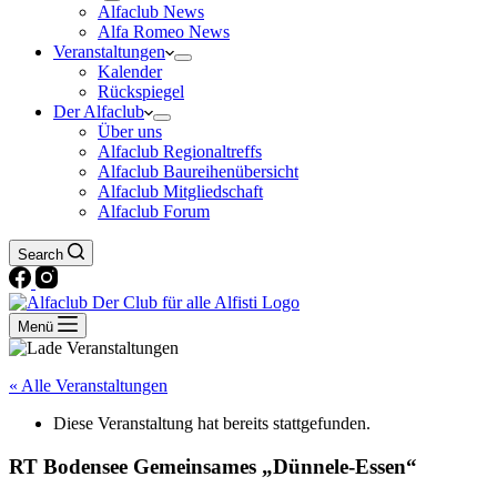
Alfaclub News
Alfa Romeo News
Veranstaltungen
Kalender
Rückspiegel
Der Alfaclub
Über uns
Alfaclub Regionaltreffs
Alfaclub Baureihenübersicht
Alfaclub Mitgliedschaft
Alfaclub Forum
Search
Menü
« Alle Veranstaltungen
Diese Veranstaltung hat bereits stattgefunden.
RT Bodensee Gemeinsames „Dünnele-Essen“