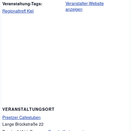
Veranstalter-Website
Veranstaltung-Tags:
anzeigen
Regionaltreff Kiel
VERANSTALTUNGSORT
Preetzer Cafestuben
Lange Brückstraße 22