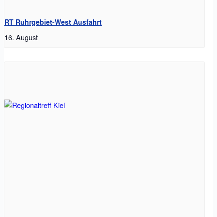
RT Ruhrgebiet-West Ausfahrt
16. August