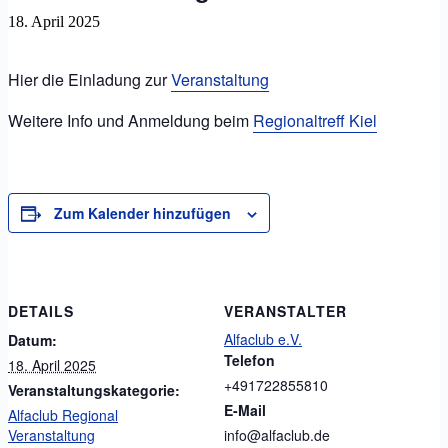
18. April 2025
Hier die Einladung zur
Veranstaltung
Weitere Info und Anmeldung beim
Regionaltreff Kiel
Zum Kalender hinzufügen
DETAILS
VERANSTALTER
Alfaclub e.V.
Datum:
Telefon
18. April 2025
+491722855810
Veranstaltungskategorie:
E-Mail
Alfaclub Regional
Veranstaltung
info@alfaclub.de