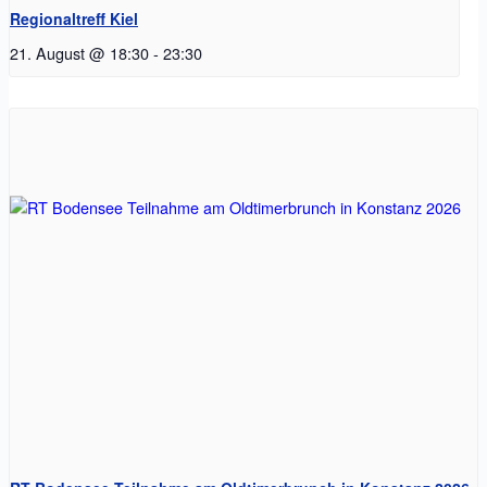
Regionaltreff Kiel
21. August @ 18:30
-
23:30