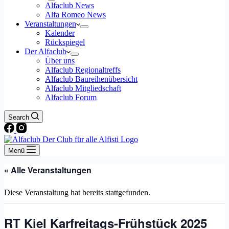
Alfaclub News
Alfa Romeo News
Veranstaltungen
Kalender
Rückspiegel
Der Alfaclub
Über uns
Alfaclub Regionaltreffs
Alfaclub Baureihenübersicht
Alfaclub Mitgliedschaft
Alfaclub Forum
Search
Menü
« Alle Veranstaltungen
Diese Veranstaltung hat bereits stattgefunden.
RT Kiel Karfreitags-Frühstück 2025