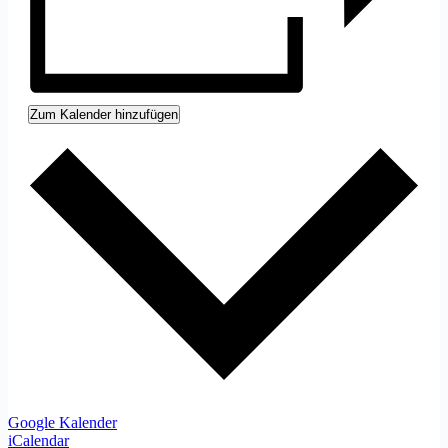
Zum Kalender hinzufügen
Google Kalender
iCalendar