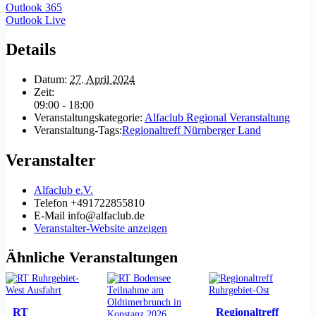
Outlook 365
Outlook Live
Details
Datum:
27. April 2024
Zeit:
09:00 - 18:00
Veranstaltungskategorie:
Alfaclub Regional Veranstaltung
Veranstaltung-Tags:
Regionaltreff Nürnberger Land
Veranstalter
Alfaclub e.V.
Telefon
+491722855810
E-Mail
info@alfaclub.de
Veranstalter-Website anzeigen
Ähnliche Veranstaltungen
RT
Regionaltreff