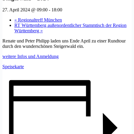
27. April 2024 @ 09:00
-
18:00
«
Regionaltreff München
RT Württemberg außenordentlicher Stammtisch der Region
Württemberg
»
Renate und Peter Philipp laden uns Ende April zu einer Rundtour
durch den wunderschönen Steigerwald ein.
weitere Infos und Anmeldung
Speisekarte