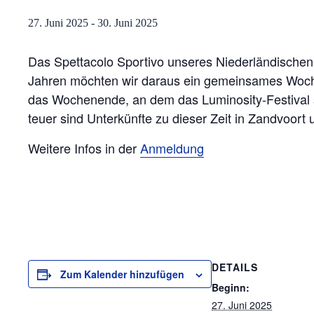
27. Juni 2025
-
30. Juni 2025
Das Spettacolo Sportivo unseres Niederländischen 
Jahren möchten wir daraus ein gemeinsames Woche
das Wochenende, an dem das Luminosity-Festival s
teuer sind Unterkünfte zu dieser Zeit in Zandvoort 
Weitere Infos in der
Anmeldung
DETAILS
Zum Kalender hinzufügen
Beginn:
27. Juni 2025