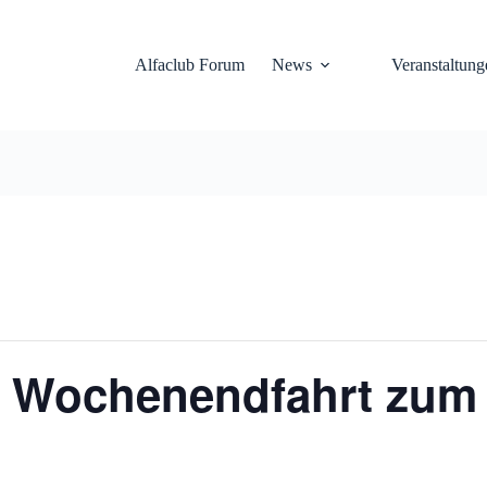
Alfaclub Forum
News
Veranstaltung
– Wochenendfahrt zum 