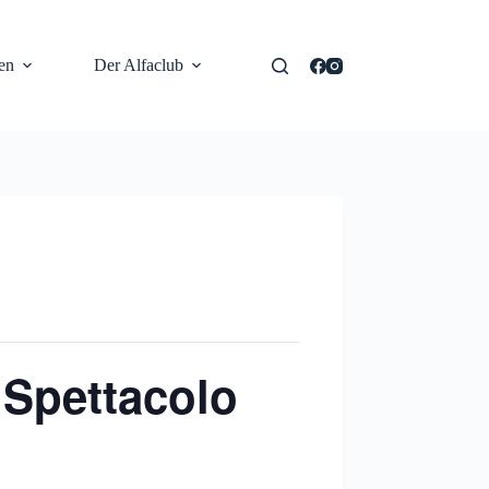
en
Der Alfaclub
Spettacolo