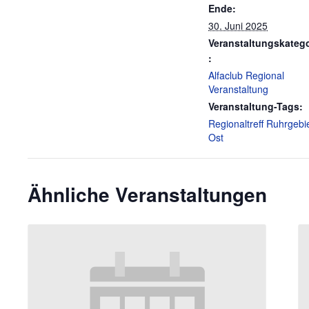
Ende:
30. Juni 2025
Veranstaltungskatego
:
Alfaclub Regional
Veranstaltung
Veranstaltung-Tags:
Regionaltreff Ruhrgebi
Ost
Ähnliche Veranstaltungen