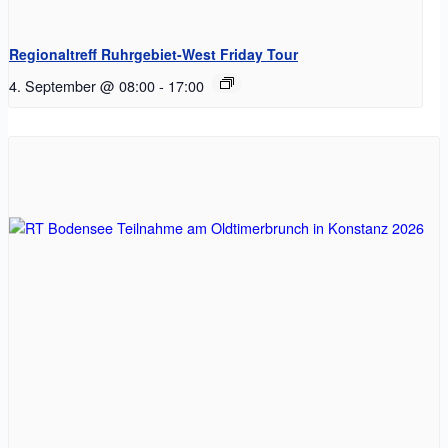
Regionaltreff Ruhrgebiet-West Friday Tour
4. September @ 08:00
-
17:00