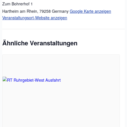
Zum Bohrerhof 1
Hartheim am Rhein
,
79258
Germany
Google Karte anzeigen
Veranstaltungsort-Website anzeigen
Ähnliche Veranstaltungen