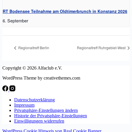
RT Bodensee Teilnahme am Oldtimerbrunch in Konstanz 2026
6. September
Regionaltreff Berlin
Regionaltreff Ruhrgebiet-West
Copyright © 2026 Alfaclub e.V.
WordPress Theme by creativethemes.com
Datenschutzerklärung
Impressum
Privatsphäre-Einstellungen ändern
Historie der Privatsphäre-Einstellungen
Einwilligungen widerrufen
WordPress Cookie Hinweis von Real Cookie Banner