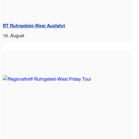
RT Ruhrgebiet-West Ausfahrt
16. August