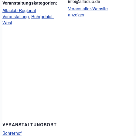
info@alfaclub.de
Veranstaltungskategorien:
Veranstalter-Website
Alfaclub Regional
anzeigen
Veranstaltung
,
Ruhrgebiet-
West
VERANSTALTUNGSORT
Bohrerhof