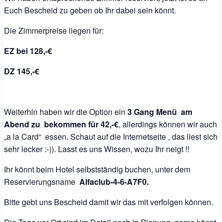
Euch Bescheid zu geben ob Ihr dabei sein könnt.
Die Zimmerpreise liegen für:
EZ bei 128,-€
DZ 145,-€
Weiterhin haben wir die Option ein
3 Gang Menü am
Abend zu bekommen für 42,-€
, allerdings können wir auch
„a la Card“ essen. Schaut auf die Internetseite , das liest sich
sehr lecker :-)). Lasst es uns Wissen, wozu Ihr neigt !!
Ihr könnt beim Hotel selbstständig buchen, unter dem
Reservierungsname
Alfaclub-4-6-A7F0.
Bitte gebt uns Bescheid damit wir das mit verfolgen können.