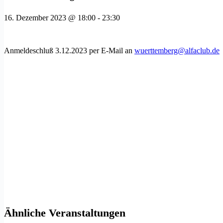
16. Dezember 2023 @ 18:00
-
23:30
Anmeldeschluß 3.12.2023 per E-Mail an
wuerttemberg@alfaclub.de
Ähnliche Veranstaltungen