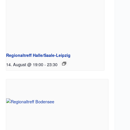
Regionaltreff Halle/Saale-Leipzig
14. August @ 19:00
-
23:30