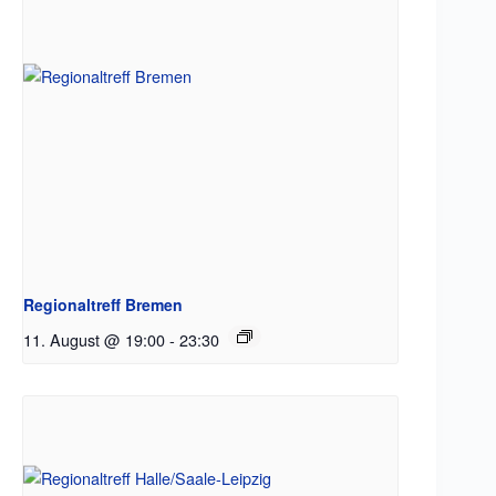
Regionaltreff Bremen
11. August @ 19:00
-
23:30