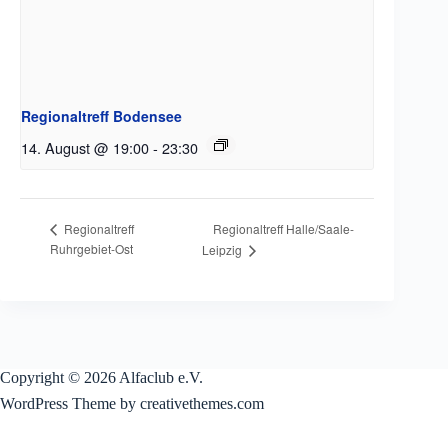
Regionaltreff Bodensee
14. August @ 19:00
-
23:30
Regionaltreff Halle/Saale-
Regionaltreff
Ruhrgebiet-Ost
Leipzig
Copyright © 2026 Alfaclub e.V.
WordPress Theme by creativethemes.com