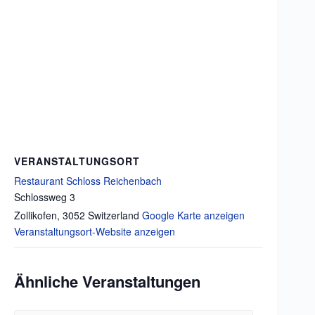
VERANSTALTUNGSORT
Restaurant Schloss Reichenbach
Schlossweg 3
Zollikofen
,
3052
Switzerland
Google Karte anzeigen
Veranstaltungsort-Website anzeigen
Ähnliche Veranstaltungen