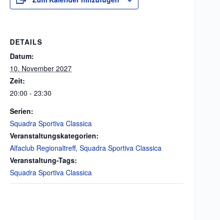
DETAILS
Datum:
10. November 2027
Zeit:
20:00 - 23:30
Serien:
Squadra Sportiva Classica
Veranstaltungskategorien:
Alfaclub Regionaltreff
,
Squadra Sportiva Classica
Veranstaltung-Tags:
Squadra Sportiva Classica