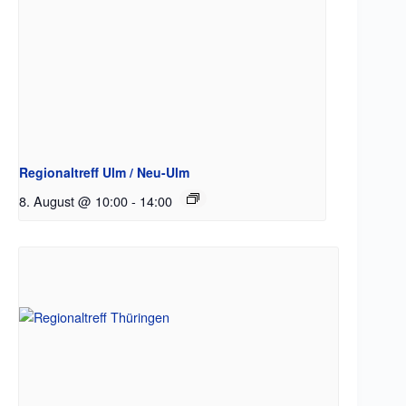
Regionaltreff Ulm / Neu-Ulm
8. August @ 10:00
-
14:00