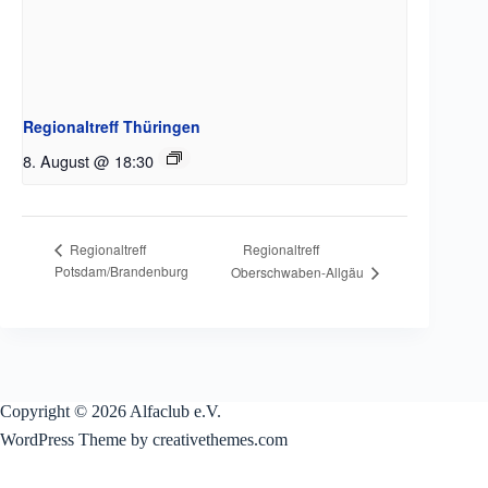
Regionaltreff Thüringen
8. August @ 18:30
Regionaltreff
Regionaltreff
Potsdam/Brandenburg
Oberschwaben-Allgäu
Copyright © 2026 Alfaclub e.V.
WordPress Theme by creativethemes.com