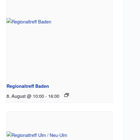
Regionaltreff Baden
8. August @ 10:00
-
16:00