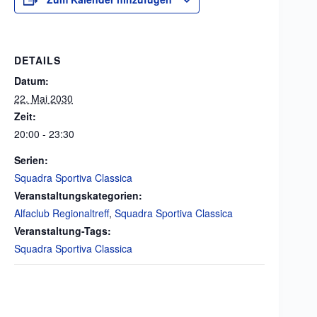
DETAILS
Datum:
22. Mai 2030
Zeit:
20:00 - 23:30
Serien:
Squadra Sportiva Classica
Veranstaltungskategorien:
Alfaclub Regionaltreff
,
Squadra Sportiva Classica
Veranstaltung-Tags:
Squadra Sportiva Classica