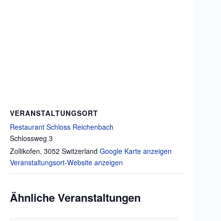
VERANSTALTUNGSORT
Restaurant Schloss Reichenbach
Schlossweg 3
Zollikofen
,
3052
Switzerland
Google Karte anzeigen
Veranstaltungsort-Website anzeigen
Ähnliche Veranstaltungen