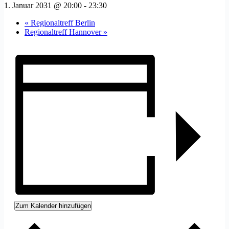
1. Januar 2031 @ 20:00
-
23:30
«
Regionaltreff Berlin
Regionaltreff Hannover
»
Zum Kalender hinzufügen