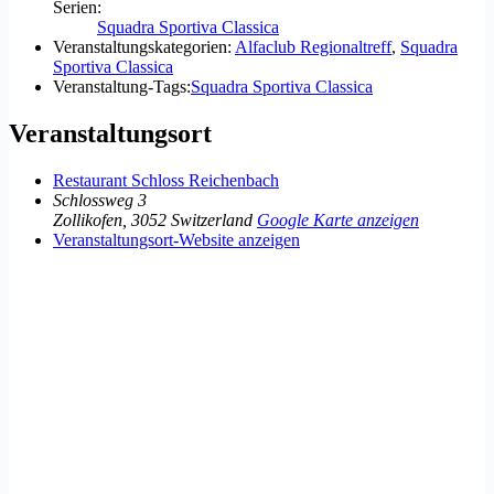
Serien:
Squadra Sportiva Classica
Veranstaltungskategorien:
Alfaclub Regionaltreff
,
Squadra
Sportiva Classica
Veranstaltung-Tags:
Squadra Sportiva Classica
Veranstaltungsort
Restaurant Schloss Reichenbach
Schlossweg 3
Zollikofen
,
3052
Switzerland
Google Karte anzeigen
Veranstaltungsort-Website anzeigen