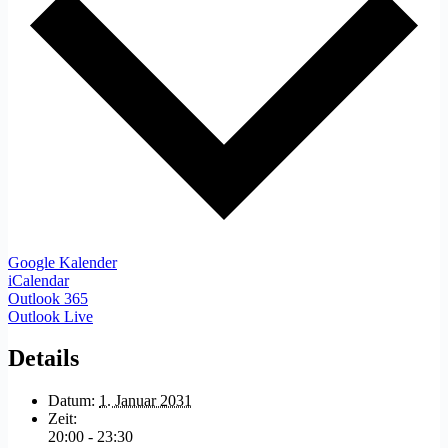
Google Kalender
iCalendar
Outlook 365
Outlook Live
Details
Datum:
1. Januar 2031
Zeit:
20:00 - 23:30