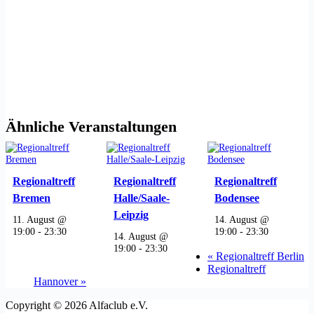
Ähnliche Veranstaltungen
Regionaltreff
Regionaltreff
Regionaltreff
Bremen
Halle/Saale-
Bodensee
Leipzig
11. August @
14. August @
19:00
-
23:30
19:00
-
23:30
14. August @
19:00
-
23:30
«
Regionaltreff Berlin
Regionaltreff
Hannover
»
Copyright © 2026 Alfaclub e.V.