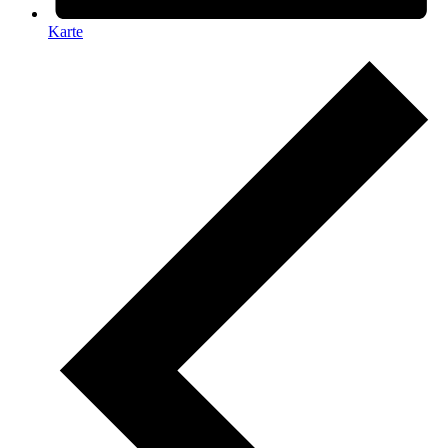
Karte