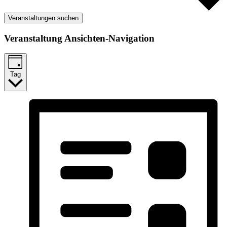
Veranstaltungen suchen
Veranstaltung Ansichten-Navigation
Tag