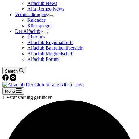
Alfaclub News
Alfa Romeo News
Veranstaltungen
Kalender
Rückspiegel
Der Alfaclub
Über uns
Alfaclub Regionaltreffs
Alfaclub Baureihenübersicht
Alfaclub Mitgliedschaft
Alfaclub Forum
Search
Menü
1 Veranstaltung gefunden.