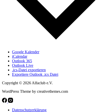
Google Kalender
iCalendar
Outlook 365
Outlook Live
.ics-Datei exportieren
Exportiere Outlook .ics Datei
Copyright © 2026 Alfaclub e.V.
WordPress Theme by creativethemes.com
Datenschutzerklärung