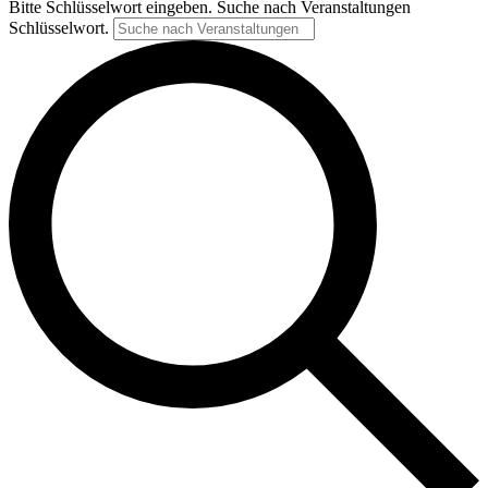
Bitte Schlüsselwort eingeben. Suche nach Veranstaltungen
Schlüsselwort.