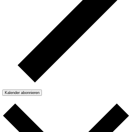
Kalender abonnieren