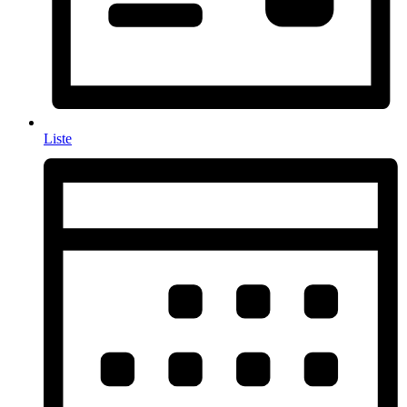
Liste