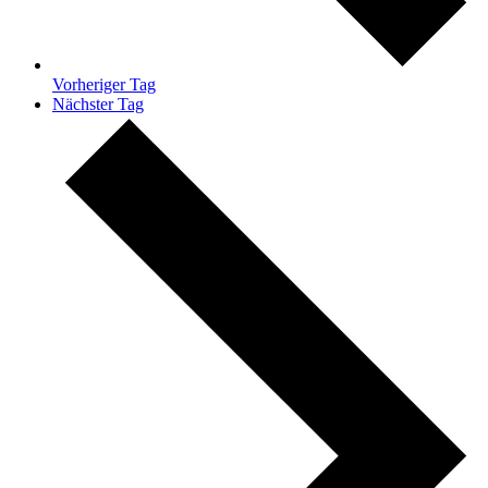
Vorheriger Tag
Nächster Tag