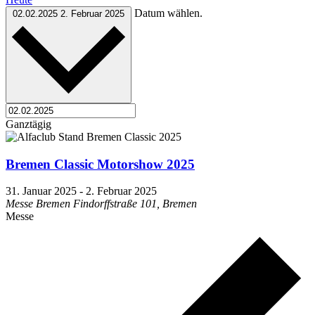
Datum wählen.
02.02.2025
2. Februar 2025
Ganztägig
Bremen Classic Motorshow 2025
31. Januar 2025
-
2. Februar 2025
Messe Bremen
Findorffstraße 101, Bremen
Messe