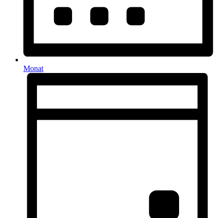
Monat