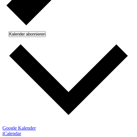
Kalender abonnieren
Google Kalender
iCalendar