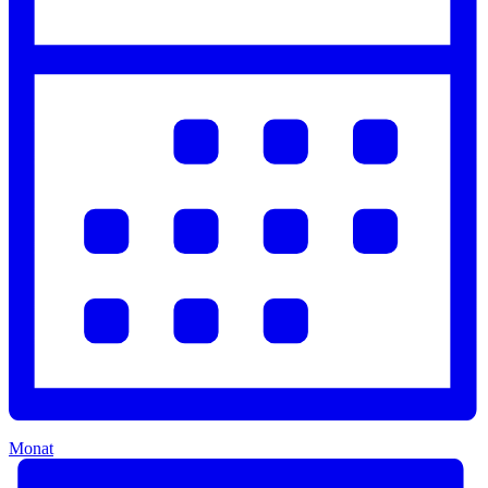
Monat