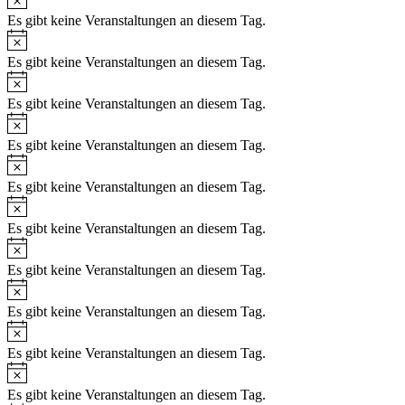
Es gibt keine Veranstaltungen an diesem Tag.
Hinweis
Es gibt keine Veranstaltungen an diesem Tag.
Hinweis
Es gibt keine Veranstaltungen an diesem Tag.
Hinweis
Es gibt keine Veranstaltungen an diesem Tag.
Hinweis
Es gibt keine Veranstaltungen an diesem Tag.
Hinweis
Es gibt keine Veranstaltungen an diesem Tag.
Hinweis
Es gibt keine Veranstaltungen an diesem Tag.
Hinweis
Es gibt keine Veranstaltungen an diesem Tag.
Hinweis
Es gibt keine Veranstaltungen an diesem Tag.
Hinweis
Es gibt keine Veranstaltungen an diesem Tag.