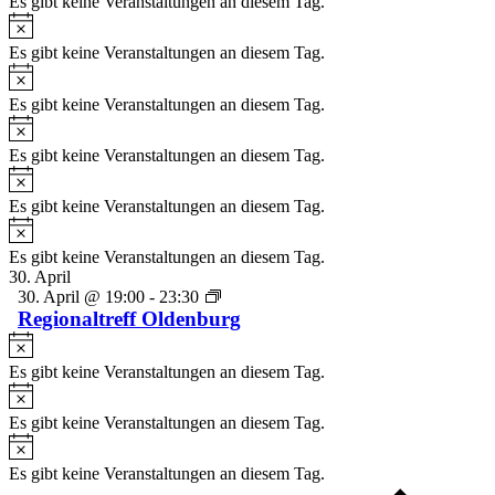
Es gibt keine Veranstaltungen an diesem Tag.
Hinweis
Es gibt keine Veranstaltungen an diesem Tag.
Hinweis
Es gibt keine Veranstaltungen an diesem Tag.
Hinweis
Es gibt keine Veranstaltungen an diesem Tag.
Hinweis
Es gibt keine Veranstaltungen an diesem Tag.
Hinweis
Es gibt keine Veranstaltungen an diesem Tag.
30. April
30. April @ 19:00
-
23:30
Regionaltreff Oldenburg
Hinweis
Es gibt keine Veranstaltungen an diesem Tag.
Hinweis
Es gibt keine Veranstaltungen an diesem Tag.
Hinweis
Es gibt keine Veranstaltungen an diesem Tag.