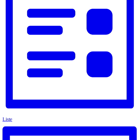
Liste