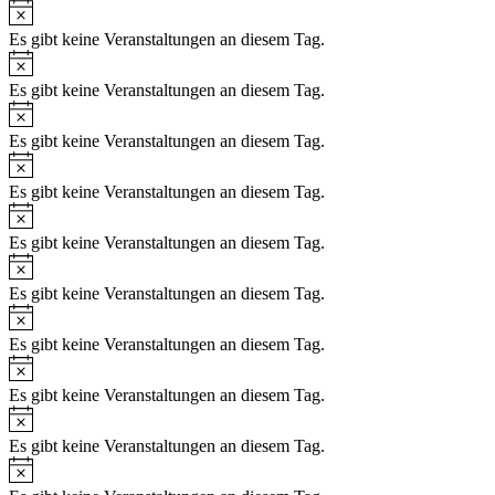
Hinweis
Es gibt keine Veranstaltungen an diesem Tag.
Hinweis
Es gibt keine Veranstaltungen an diesem Tag.
Hinweis
Es gibt keine Veranstaltungen an diesem Tag.
Hinweis
Es gibt keine Veranstaltungen an diesem Tag.
Hinweis
Es gibt keine Veranstaltungen an diesem Tag.
Hinweis
Es gibt keine Veranstaltungen an diesem Tag.
Hinweis
Es gibt keine Veranstaltungen an diesem Tag.
Hinweis
Es gibt keine Veranstaltungen an diesem Tag.
Hinweis
Es gibt keine Veranstaltungen an diesem Tag.
Hinweis