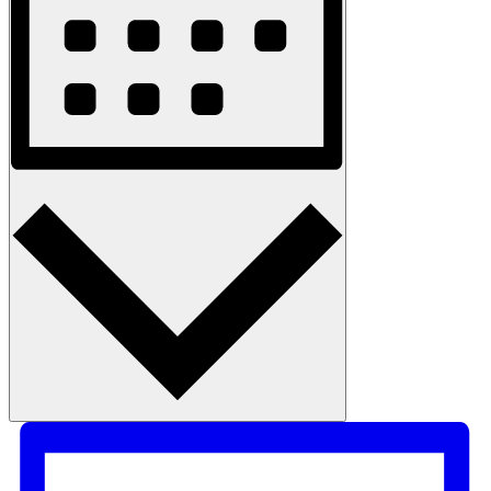
Monat