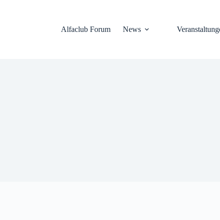
Alfaclub Forum
News
Veranstaltung