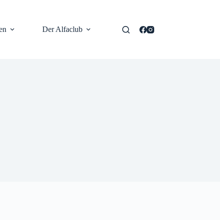
en
Der Alfaclub