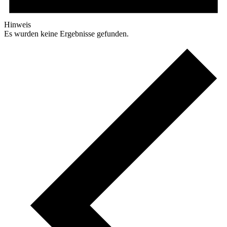
Hinweis
Es wurden keine Ergebnisse gefunden.