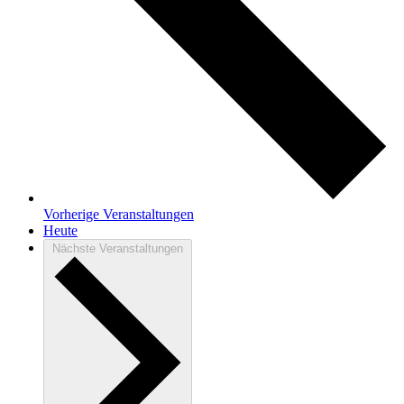
Vorherige
Veranstaltungen
Heute
Nächste
Veranstaltungen