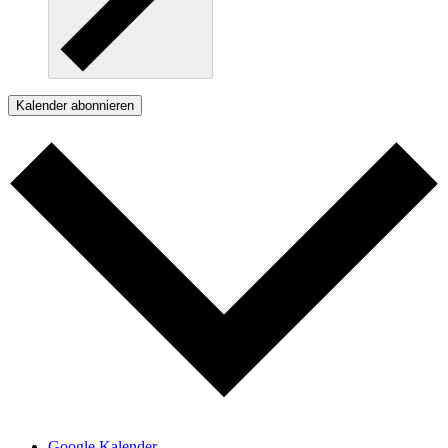
Kalender abonnieren
Google Kalender