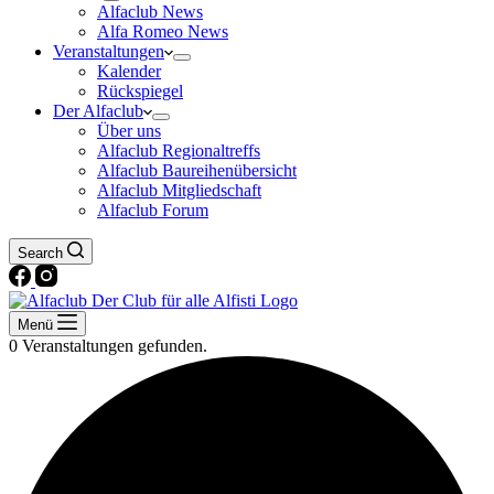
Alfaclub News
Alfa Romeo News
Veranstaltungen
Kalender
Rückspiegel
Der Alfaclub
Über uns
Alfaclub Regionaltreffs
Alfaclub Baureihenübersicht
Alfaclub Mitgliedschaft
Alfaclub Forum
Search
Menü
0 Veranstaltungen gefunden.