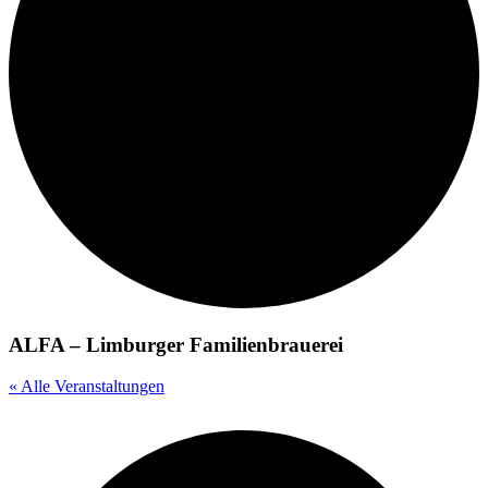
ALFA – Limburger Familienbrauerei
« Alle Veranstaltungen