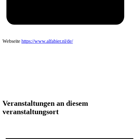
Webseite
https://www.alfabier.nl/de/
Veranstaltungen an diesem
veranstaltungsort