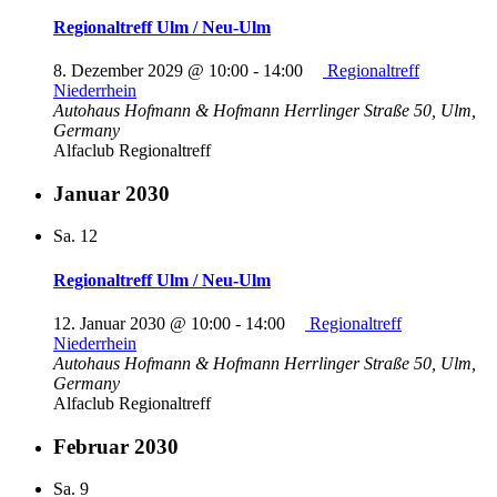
Regionaltreff Ulm / Neu-Ulm
8. Dezember 2029 @ 10:00
-
14:00
Regionaltreff
Niederrhein
Autohaus Hofmann & Hofmann
Herrlinger Straße 50, Ulm,
Germany
Alfaclub Regionaltreff
Januar 2030
Sa.
12
Regionaltreff Ulm / Neu-Ulm
12. Januar 2030 @ 10:00
-
14:00
Regionaltreff
Niederrhein
Autohaus Hofmann & Hofmann
Herrlinger Straße 50, Ulm,
Germany
Alfaclub Regionaltreff
Februar 2030
Sa.
9