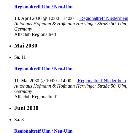
Regionaltreff Ulm / Neu-Ulm
13. April 2030 @ 10:00
-
14:00
Regionaltreff Niederrhein
Autohaus Hofmann & Hofmann
Herrlinger Straße 50, Ulm,
Germany
Alfaclub Regionaltreff
Mai 2030
Sa.
11
Regionaltreff Ulm / Neu-Ulm
11. Mai 2030 @ 10:00
-
14:00
Regionaltreff Niederrhein
Autohaus Hofmann & Hofmann
Herrlinger Straße 50, Ulm,
Germany
Alfaclub Regionaltreff
Juni 2030
Sa.
8
Regionaltreff Ulm / Neu-Ulm