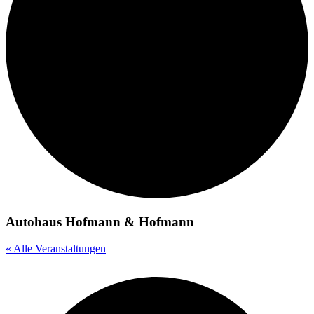
Autohaus Hofmann & Hofmann
« Alle Veranstaltungen