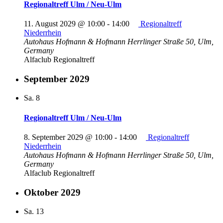
Regionaltreff Ulm / Neu-Ulm
11. August 2029 @ 10:00
-
14:00
Regionaltreff
Niederrhein
Autohaus Hofmann & Hofmann
Herrlinger Straße 50, Ulm,
Germany
Alfaclub Regionaltreff
September 2029
Sa.
8
Regionaltreff Ulm / Neu-Ulm
8. September 2029 @ 10:00
-
14:00
Regionaltreff
Niederrhein
Autohaus Hofmann & Hofmann
Herrlinger Straße 50, Ulm,
Germany
Alfaclub Regionaltreff
Oktober 2029
Sa.
13