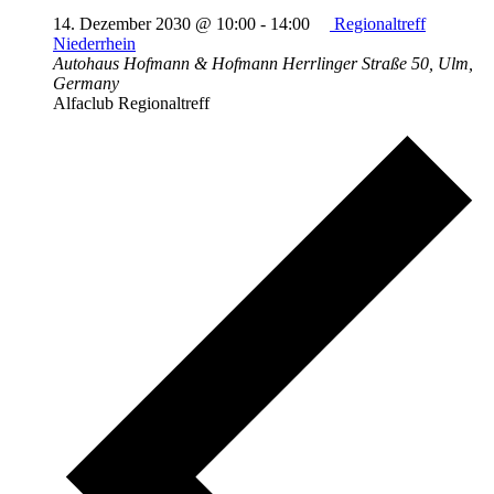
14. Dezember 2030 @ 10:00
-
14:00
Regionaltreff
Niederrhein
Autohaus Hofmann & Hofmann
Herrlinger Straße 50, Ulm,
Germany
Alfaclub Regionaltreff