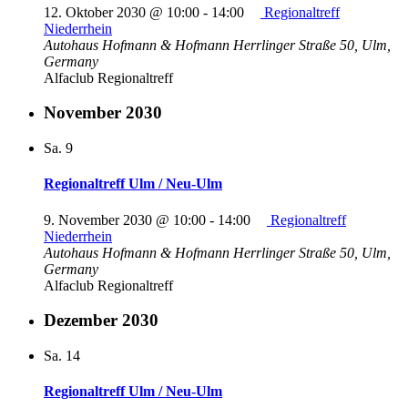
12. Oktober 2030 @ 10:00
-
14:00
Regionaltreff
Niederrhein
Autohaus Hofmann & Hofmann
Herrlinger Straße 50, Ulm,
Germany
Alfaclub Regionaltreff
November 2030
Sa.
9
Regionaltreff Ulm / Neu-Ulm
9. November 2030 @ 10:00
-
14:00
Regionaltreff
Niederrhein
Autohaus Hofmann & Hofmann
Herrlinger Straße 50, Ulm,
Germany
Alfaclub Regionaltreff
Dezember 2030
Sa.
14
Regionaltreff Ulm / Neu-Ulm