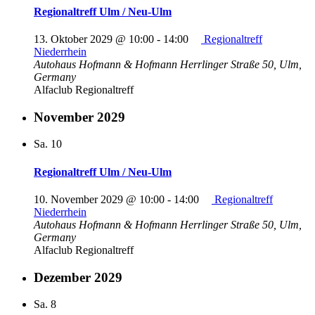
Regionaltreff Ulm / Neu-Ulm
13. Oktober 2029 @ 10:00
-
14:00
Regionaltreff
Niederrhein
Autohaus Hofmann & Hofmann
Herrlinger Straße 50, Ulm,
Germany
Alfaclub Regionaltreff
November 2029
Sa.
10
Regionaltreff Ulm / Neu-Ulm
10. November 2029 @ 10:00
-
14:00
Regionaltreff
Niederrhein
Autohaus Hofmann & Hofmann
Herrlinger Straße 50, Ulm,
Germany
Alfaclub Regionaltreff
Dezember 2029
Sa.
8