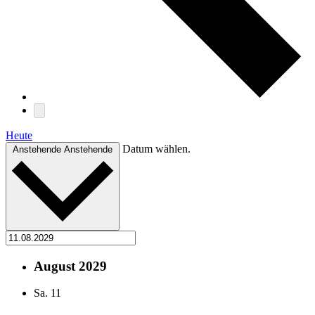
Heute
Datum wählen.
Anstehende
Anstehende
August 2029
Sa.
11