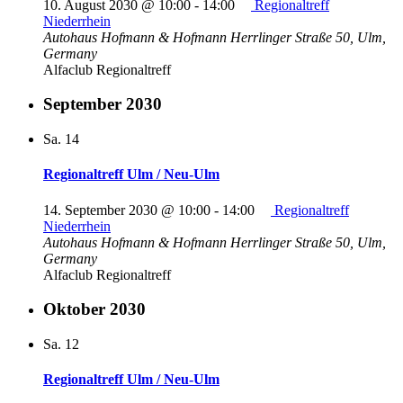
10. August 2030 @ 10:00
-
14:00
Regionaltreff
Niederrhein
Autohaus Hofmann & Hofmann
Herrlinger Straße 50, Ulm,
Germany
Alfaclub Regionaltreff
September 2030
Sa.
14
Regionaltreff Ulm / Neu-Ulm
14. September 2030 @ 10:00
-
14:00
Regionaltreff
Niederrhein
Autohaus Hofmann & Hofmann
Herrlinger Straße 50, Ulm,
Germany
Alfaclub Regionaltreff
Oktober 2030
Sa.
12
Regionaltreff Ulm / Neu-Ulm