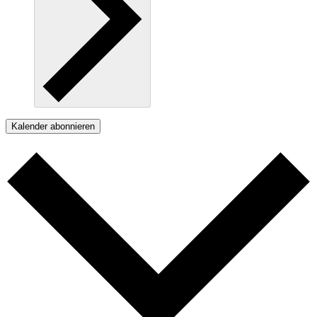
Kalender abonnieren