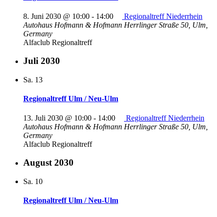
8. Juni 2030 @ 10:00
-
14:00
Regionaltreff Niederrhein
Autohaus Hofmann & Hofmann
Herrlinger Straße 50, Ulm,
Germany
Alfaclub Regionaltreff
Juli 2030
Sa.
13
Regionaltreff Ulm / Neu-Ulm
13. Juli 2030 @ 10:00
-
14:00
Regionaltreff Niederrhein
Autohaus Hofmann & Hofmann
Herrlinger Straße 50, Ulm,
Germany
Alfaclub Regionaltreff
August 2030
Sa.
10
Regionaltreff Ulm / Neu-Ulm