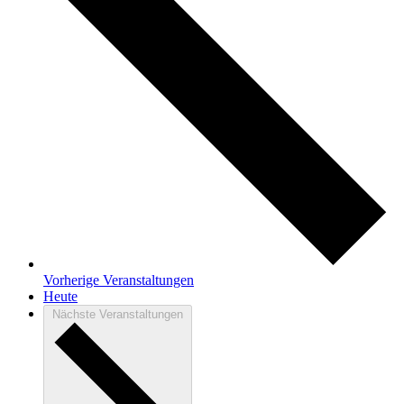
Vorherige
Veranstaltungen
Heute
Nächste
Veranstaltungen