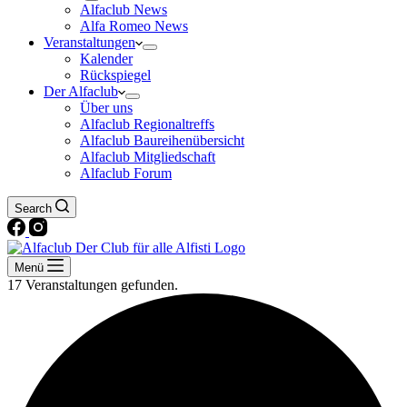
Alfaclub News
Alfa Romeo News
Veranstaltungen
Kalender
Rückspiegel
Der Alfaclub
Über uns
Alfaclub Regionaltreffs
Alfaclub Baureihenübersicht
Alfaclub Mitgliedschaft
Alfaclub Forum
Search
Menü
17 Veranstaltungen gefunden.