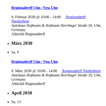
Regionaltreff Ulm / Neu-Ulm
9. Februar 2030 @ 10:00
-
14:00
Regionaltreff
Niederrhein
Autohaus Hofmann & Hofmann
Herrlinger Straße 50, Ulm,
Germany
Alfaclub Regionaltreff
März 2030
Sa.
9
Regionaltreff Ulm / Neu-Ulm
9. März 2030 @ 10:00
-
14:00
Regionaltreff Niederrhein
Autohaus Hofmann & Hofmann
Herrlinger Straße 50, Ulm,
Germany
Alfaclub Regionaltreff
April 2030
Sa.
13